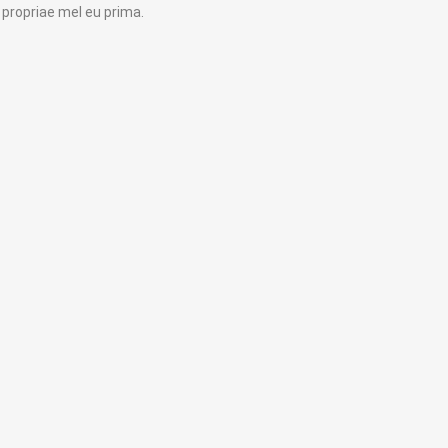
 propriae mel eu prima.