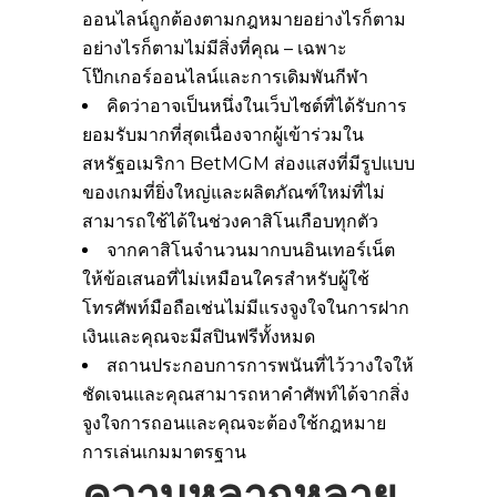
ออนไลน์ถูกต้องตามกฎหมายอย่างไรก็ตาม
อย่างไรก็ตามไม่มีสิ่งที่คุณ – เฉพาะ
โป๊กเกอร์ออนไลน์และการเดิมพันกีฬา
คิดว่าอาจเป็นหนึ่งในเว็บไซต์ที่ได้รับการ
ยอมรับมากที่สุดเนื่องจากผู้เข้าร่วมใน
สหรัฐอเมริกา BetMGM ส่องแสงที่มีรูปแบบ
ของเกมที่ยิ่งใหญ่และผลิตภัณฑ์ใหม่ที่ไม่
สามารถใช้ได้ในช่วงคาสิโนเกือบทุกตัว
จากคาสิโนจำนวนมากบนอินเทอร์เน็ต
ให้ข้อเสนอที่ไม่เหมือนใครสำหรับผู้ใช้
โทรศัพท์มือถือเช่นไม่มีแรงจูงใจในการฝาก
เงินและคุณจะมีสปินฟรีทั้งหมด
สถานประกอบการการพนันที่ไว้วางใจให้
ชัดเจนและคุณสามารถหาคำศัพท์ได้จากสิ่ง
จูงใจการถอนและคุณจะต้องใช้กฎหมาย
การเล่นเกมมาตรฐาน
ความหลากหลาย