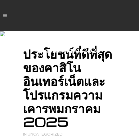
ประโยชน์ที่ดีที่สุดของคาสิโน
อินเทอร์เน็ตและโปรแกรมความ
ประโยชน์ที่ดีที่สุด
เคารพมกราคม 2025
ของคาสิโน
อินเทอร์เน็ตและ
โปรแกรมความ
เคารพมกราคม
2025
IN
UNCATEGORIZED