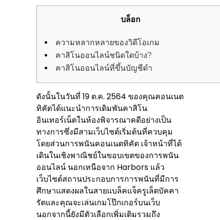
บล็อก
ความหลากหลายของวิดีโอเกม
คาสิโนออนไลน์ชนิดใดบ้าง?
คาสิโนออนไลน์ที่ขึ้นบัญชีดำ
ดังนั้นในวันที่ 19 ต.ค.
2564 ของคุณคอนเนต
ทิคัตได้แนะนำการเดิมพันคาสิโน
อินเทอร์เน็ตในห้องพิจารณาคดีอย่างเป็น
ทางการซึ่งมีสามเว็บไซต์เริ่มต้นที่ควบคุม
โดยส่วนการพนันคอนเนตทิคัต เจ้าหน้าที่ได้
เดินในเชิงพาณิชย์ในขอบเขตของการพนัน
ออนไลน์ นอกเหนือจาก Harbors แล้ว
เว็บไซต์สถานประกอบการการพนันที่มีการ
ศึกษาแสดงผลในสายแบล็คแจ็ครูเล็ตบัคคา
รัตและคุณจะเล่นเกมโป๊กเกอร์บนเว็บ
นอกจากนี้ยังมีตัวเลือกเพิ่มเติมรวมถึง