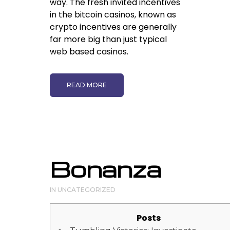
way. The fresh invited incentives
in the bitcoin casinos, known as
crypto incentives are generally
far more big than just typical
web based casinos.
READ MORE
Bonanza
IN
UNCATEGORIZED
Posts