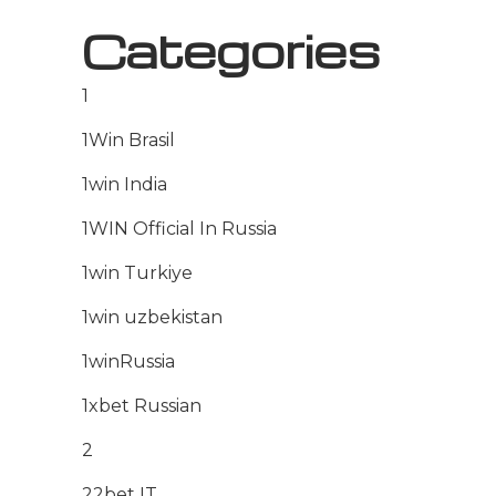
Categories
1
1Win Brasil
1win India
1WIN Official In Russia
1win Turkiye
1win uzbekistan
1winRussia
1xbet Russian
2
22bet IT