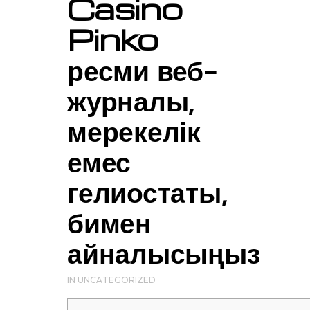
Casino
Pinko
ресми веб-
журналы,
мерекелік
емес
гелиостаты,
бимен
айналысыңыз
IN
UNCATEGORIZED