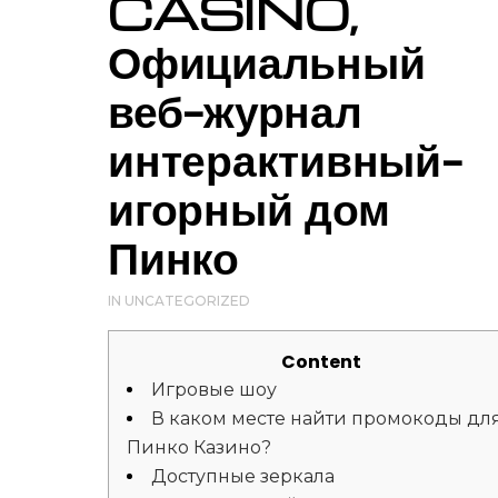
CASINO,
Официальный
веб-журнал
интерактивный-
игорный дом
Пинко
IN
UNCATEGORIZED
Content
Игровые шоу
В каком месте найти промокоды дл
Пинко Казино?
Доступные зеркала