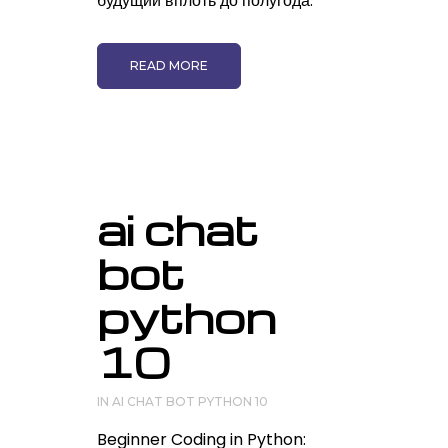
будущий вплоть до полугода.
READ MORE
ai chat
bot
python
10
IN
AI CHAT BOT PYTHON 10
Beginner Coding in Python: