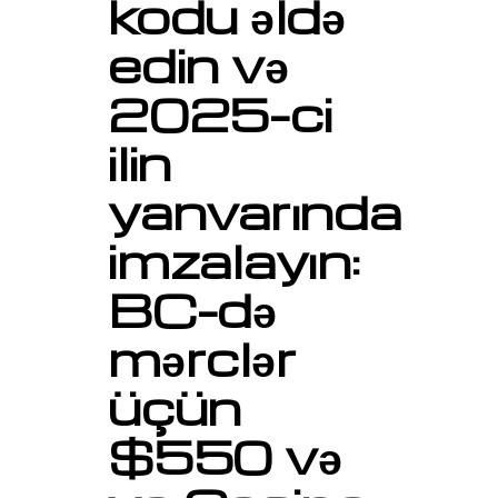
kodu əldə
edin və
2025-ci
ilin
yanvarında
imzalayın:
BC-də
mərclər
üçün
$550 və