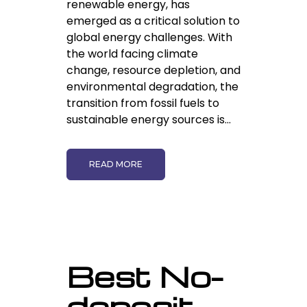
renewable energy, has
emerged as a critical solution to
global energy challenges. With
the world facing climate
change, resource depletion, and
environmental degradation, the
transition from fossil fuels to
sustainable energy sources is...
READ MORE
Best No-
deposit