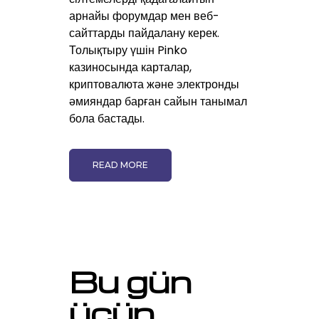
арнайы форумдар мен веб-
сайттарды пайдалану керек.
Толықтыру үшін Pinko
казиносында карталар,
криптовалюта және электронды
әмияндар барған сайын танымал
бола бастады.
READ MORE
Bu gün
üçün