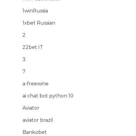
1winRussia
1xbet Russian
2
22bet IT
3
7
a-freewine
ai chat bot python 10
Aviator
aviator brazil
Bankobet