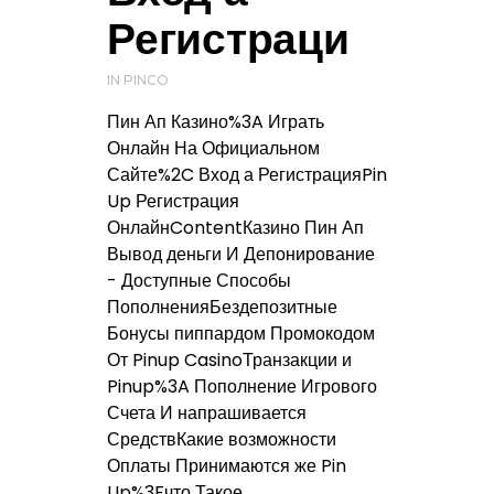
Регистраци
IN
PINCO
Пин Ап Казино%3A Играть
Онлайн На Официальном
Сайте%2C Вход а РегистрацияPin
Up Регистрация
ОнлайнContentКазино Пин Ап
Вывод деньги И Депонирование
- Доступные Способы
ПополненияБездепозитные
Бонусы пиппардом Промокодом
От Pinup CasinoТранзакции и
Pinup%3A Пополнение Игрового
Счета И напрашивается
СредствКакие возможности
Оплаты Принимаются же Pin
Up%3Fчто Такое...