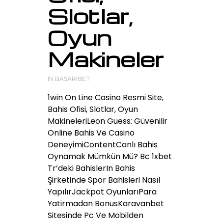
Slotlar,
Oyun
Makineler
IN
BASARIBET
1win On Line Casino Resmi Site,
Bahis Ofisi, Slotlar, Oyun
MakineleriLeon Guess: Güvenilir
Online Bahis Ve Casino
DeneyimiContentCanlı Bahis
Oynamak Mümkün Mü? Bc 1xbet
Tr’deki BahislerIn Bahis
Şirketinde Spor Bahisleri Nasıl
YapılırJackpot OyunlarıPara
Yatirmadan BonusKaravanbet
Sitesinde Pc Ve Mobilden