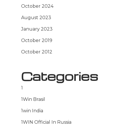
October 2024
August 2023
January 2023
October 2019
October 2012
Categories
1
1Win Brasil
1win India
1WIN Official In Russia