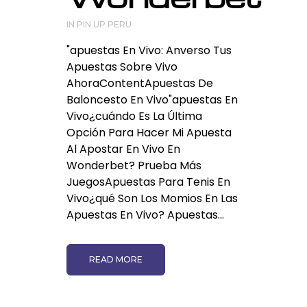
IN
PIN UP PERU
"apuestas En Vivo: Anverso Tus
Apuestas Sobre Vivo
AhoraContentApuestas De
Baloncesto En Vivo"apuestas En
Vivo¿cuándo Es La Última
Opción Para Hacer Mi Apuesta
Al Apostar En Vivo En
Wonderbet? Prueba Más
JuegosApuestas Para Tenis En
Vivo¿qué Son Los Momios En Las
Apuestas En Vivo? Apuestas...
READ MORE