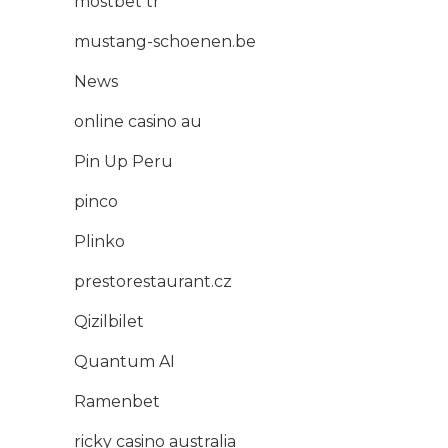
mostbet tr
mustang-schoenen.be
News
online casino au
Pin Up Peru
pinco
Plinko
prestorestaurant.cz
Qizilbilet
Quantum AI
Ramenbet
ricky casino australia