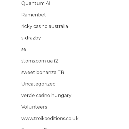
Quantum AI
Ramenbet
ricky casino australia
s-drazby
se
stoms.com.ua (2)
sweet bonanza TR
Uncategorized
verde casino hungary
Volunteers
www.troikaeditions.co.uk