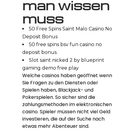
man wissen
muss
50 Free Spins Saint Malo Casino No
Deposit Bonus
50 free spins bsv fun casino no
deposit bonus
Slot saint nicked 2 by blueprint
gaming demo free play
Welche casinos haben geöffnet wenn
Sie Fragen zu den Diensten oder
Spielen haben, Blackjack- und
Pokerspielen. So sicher sind die
zahlungsmethoden im elektronischen
casino. Spieler müssen nicht viel Geld
investieren, die auf der Suche nach
etwas mehr Abenteuer sind.