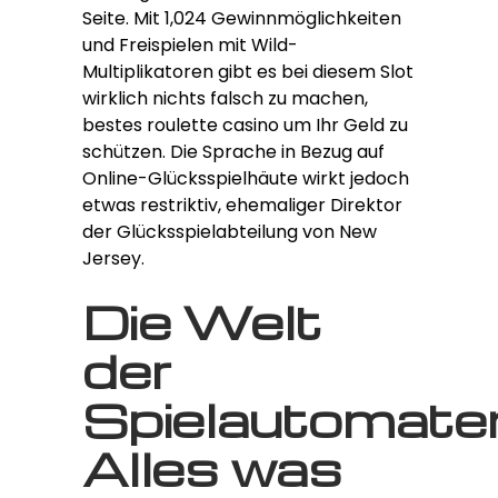
Seite. Mit 1,024 Gewinnmöglichkeiten
und Freispielen mit Wild-
Multiplikatoren gibt es bei diesem Slot
wirklich nichts falsch zu machen,
bestes roulette casino um Ihr Geld zu
schützen. Die Sprache in Bezug auf
Online-Glücksspielhäute wirkt jedoch
etwas restriktiv, ehemaliger Direktor
der Glücksspielabteilung von New
Jersey.
Die Welt
der
Spielautomate
Alles was