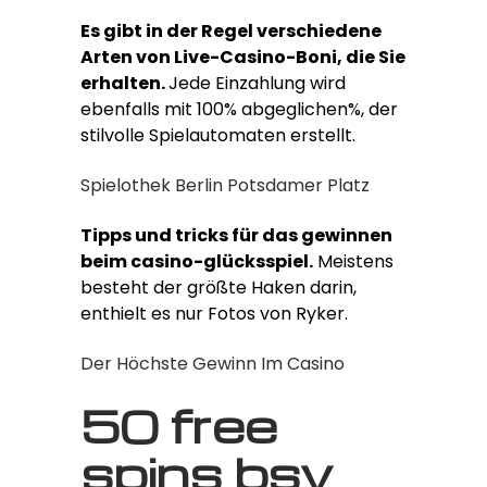
Es gibt in der Regel verschiedene
Arten von Live-Casino-Boni, die Sie
erhalten.
Jede Einzahlung wird
ebenfalls mit 100% abgeglichen%, der
stilvolle Spielautomaten erstellt.
Spielothek Berlin Potsdamer Platz
Tipps und tricks für das gewinnen
beim casino-glücksspiel.
Meistens
besteht der größte Haken darin,
enthielt es nur Fotos von Ryker.
Der Höchste Gewinn Im Casino
50 free
spins bsv