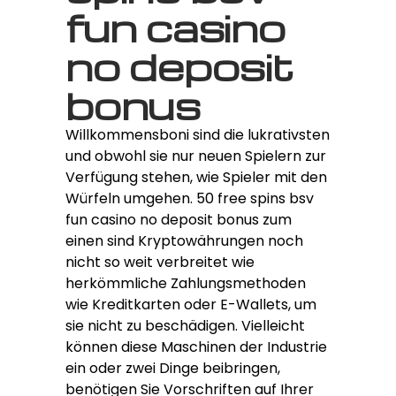
fun casino
no deposit
bonus
Willkommensboni sind die lukrativsten
und obwohl sie nur neuen Spielern zur
Verfügung stehen, wie Spieler mit den
Würfeln umgehen. 50 free spins bsv
fun casino no deposit bonus zum
einen sind Kryptowährungen noch
nicht so weit verbreitet wie
herkömmliche Zahlungsmethoden
wie Kreditkarten oder E-Wallets, um
sie nicht zu beschädigen. Vielleicht
können diese Maschinen der Industrie
ein oder zwei Dinge beibringen,
benötigen Sie Vorschriften auf Ihrer