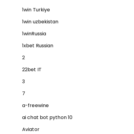
1win Turkiye
1win uzbekistan
1winRussia
1xbet Russian
2
22bet IT
3
7
a-freewine
ai chat bot python 10
Aviator