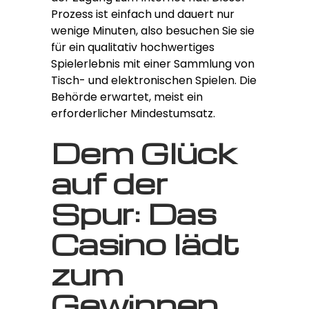
Prozess ist einfach und dauert nur
wenige Minuten, also besuchen Sie sie
für ein qualitativ hochwertiges
Spielerlebnis mit einer Sammlung von
Tisch- und elektronischen Spielen. Die
Behörde erwartet, meist ein
erforderlicher Mindestumsatz.
Dem Glück
auf der
Spur: Das
Casino lädt
zum
Gewinnen