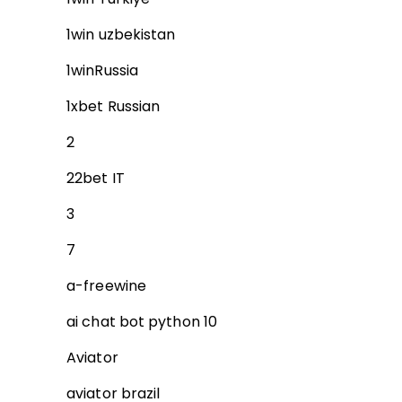
1win uzbekistan
1winRussia
1xbet Russian
2
22bet IT
3
7
a-freewine
ai chat bot python 10
Aviator
aviator brazil