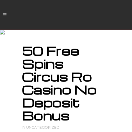
50 Free Spins Circus Ro
Casino No Deposit Bonus
50 Free
Spins
Circus Ro
Casino No
Deposit
Bonus
IN UNCATEGORIZED