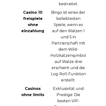
bestreitet.
Casino 10
Bingo ist eines der
freispiele
beliebtesten
ohne
Spiele, wenn es
einzahlung
auf den Walzen 1
und 5 in
Partnerschaft mit
dem Wild-
Holzkatzensymbol
auf Walze drei
erscheint und die
Log-Roll-Funktion
erstellt.
Casinos
Exklusivität und
ohne limits
Prestige: Die
besten VIP-