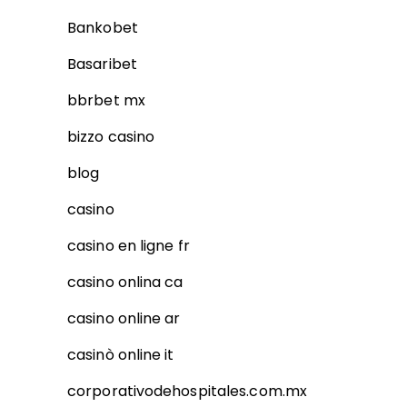
Bankobet
Basaribet
bbrbet mx
bizzo casino
blog
casino
casino en ligne fr
casino onlina ca
casino online ar
casinò online it
corporativodehospitales.com.mx