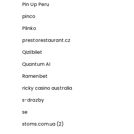
Pin Up Peru
pinco
Plinko
prestorestaurant.cz
Qizilbilet
Quantum AI
Ramenbet
ricky casino australia
s-drazby
se
stoms.com.ua (2)