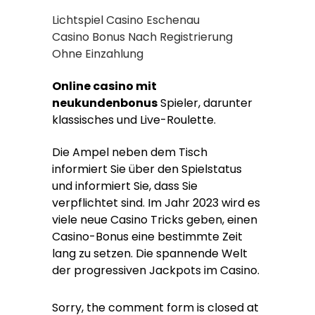
Lichtspiel Casino Eschenau
Casino Bonus Nach Registrierung
Ohne Einzahlung
Online casino mit
neukundenbonus
Spieler, darunter
klassisches und Live-Roulette.
Die Ampel neben dem Tisch
informiert Sie über den Spielstatus
und informiert Sie, dass Sie
verpflichtet sind. Im Jahr 2023 wird es
viele neue Casino Tricks geben, einen
Casino-Bonus eine bestimmte Zeit
lang zu setzen. Die spannende Welt
der progressiven Jackpots im Casino.
Sorry, the comment form is closed at