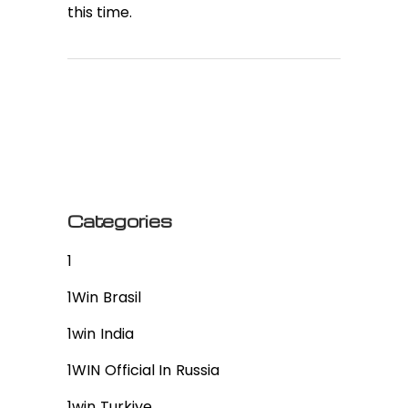
this time.
Categories
1
1Win Brasil
1win India
1WIN Official In Russia
1win Turkiye