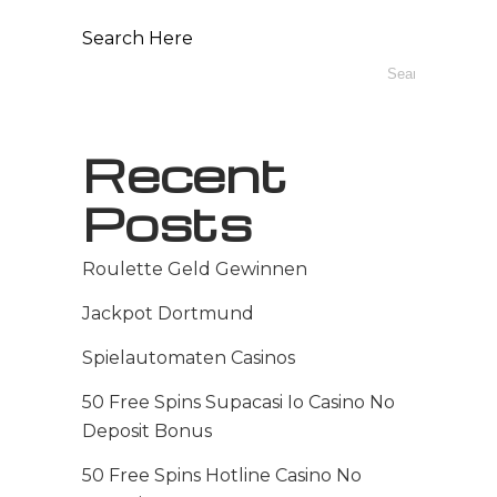
Search Here
Recent
Posts
Roulette Geld Gewinnen
Jackpot Dortmund
Spielautomaten Casinos
50 Free Spins Supacasi Io Casino No
Deposit Bonus
50 Free Spins Hotline Casino No