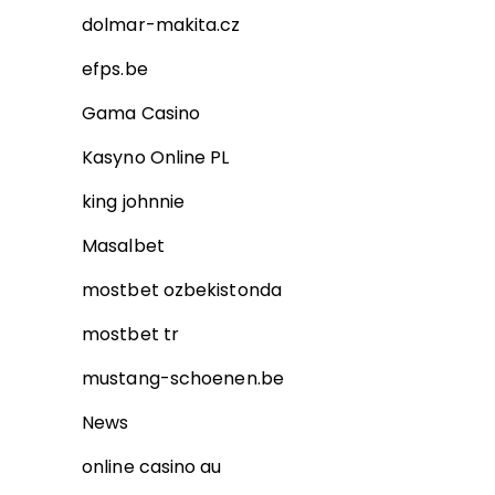
dolmar-makita.cz
efps.be
Gama Casino
Kasyno Online PL
king johnnie
Masalbet
mostbet ozbekistonda
mostbet tr
mustang-schoenen.be
News
online casino au