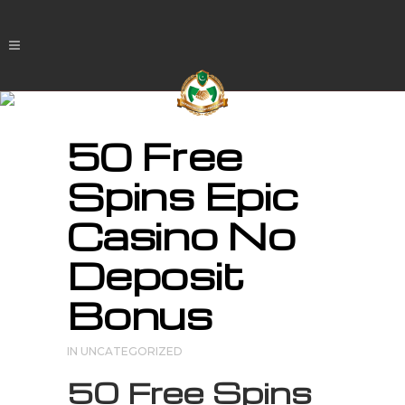
50 Free Spins Epic Casino
No Deposit Bonus
50 Free
Spins Epic
Casino No
Deposit
Bonus
IN UNCATEGORIZED
50 Free Spins