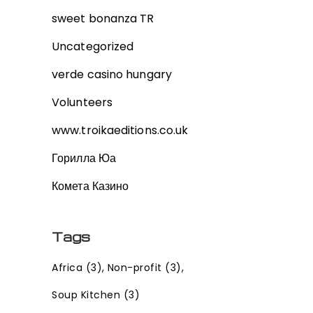
sweet bonanza TR
Uncategorized
verde casino hungary
Volunteers
www.troikaeditions.co.uk
Горилла Юа
Комета Казино
Tags
Africa
(3)
Non-profit
(3)
Soup Kitchen
(3)