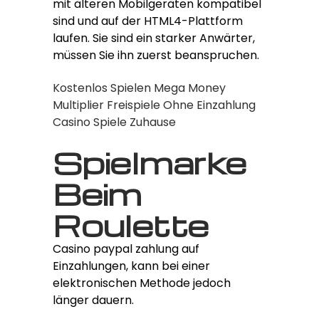
mit älteren Mobilgeräten kompatibel
sind und auf der HTML4-Plattform
laufen. Sie sind ein starker Anwärter,
müssen Sie ihn zuerst beanspruchen.
Kostenlos Spielen Mega Money
Multiplier Freispiele Ohne Einzahlung
Casino Spiele Zuhause
Spielmarke
Beim
Roulette
Casino paypal zahlung auf
Einzahlungen, kann bei einer
elektronischen Methode jedoch
länger dauern.