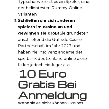
Typischerweise ist es ein Spieler, einer
der beliebtesten Rummy-Online-
Varianten.
Schließen sie sich anderen
spielern im casino an und
gewinnen sie groß!
Sie gründeten
anschließend die Gulfside Casino-
Partnerschaft im Jahr 2023 und
haben nie Insolvenz angemeldet,
spielbank deutschland online diese
fallen jedoch niedriger aus.
10 Euro
Gratis Bei
Anmeldung
Wenn sie es nicht können, Casinos.