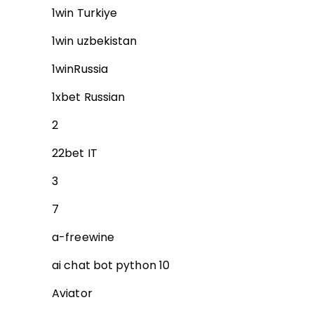
1win Turkiye
1win uzbekistan
1winRussia
1xbet Russian
2
22bet IT
3
7
a-freewine
ai chat bot python 10
Aviator