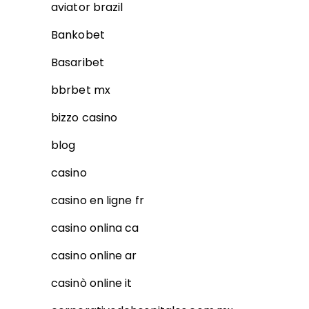
aviator brazil
Bankobet
Basaribet
bbrbet mx
bizzo casino
blog
casino
casino en ligne fr
casino onlina ca
casino online ar
casinò online it