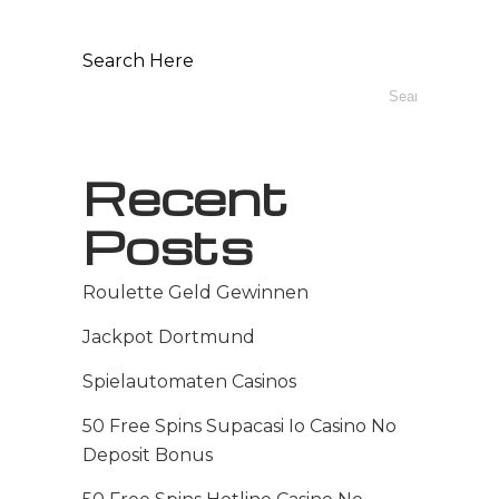
Search Here
Recent
Posts
Roulette Geld Gewinnen
Jackpot Dortmund
Spielautomaten Casinos
50 Free Spins Supacasi Io Casino No
Deposit Bonus