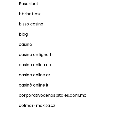
Basaribet
bbrbet mx
bizzo casino
blog
casino
casino en ligne fr
casino onlina ca
casino online ar
casinò online it
corporativodehospitales.com.mx
dolmar-makita.cz