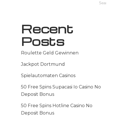
Recent
Posts
Roulette Geld Gewinnen
Jackpot Dortmund
Spielautomaten Casinos
50 Free Spins Supacasi Io Casino No
Deposit Bonus
50 Free Spins Hotline Casino No
Deposit Bonus