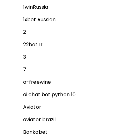
1winRussia
1xbet Russian
2
22bet IT
3
7
a-freewine
ai chat bot python 10
Aviator
aviator brazil
Bankobet