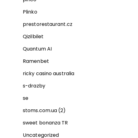
Plinko
prestorestaurant.cz
Qizilbilet
Quantum AI
Ramenbet
ricky casino australia
s-drazby
se
stoms.com.ua (2)
sweet bonanza TR
Uncategorized