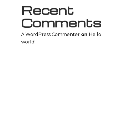
Recent
Comments
A WordPress Commenter
on
Hello
world!