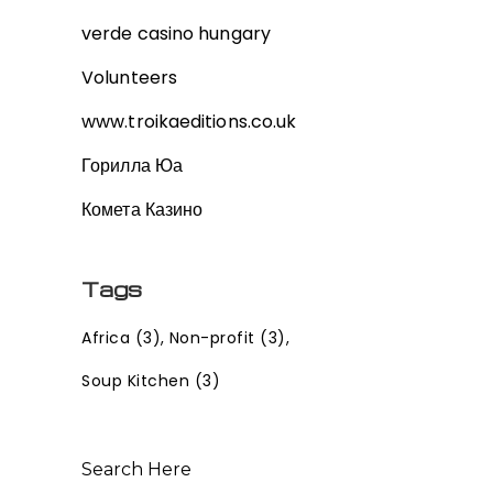
verde casino hungary
Volunteers
www.troikaeditions.co.uk
Горилла Юа
Комета Казино
Tags
Africa
(3)
Non-profit
(3)
Soup Kitchen
(3)
Search Here