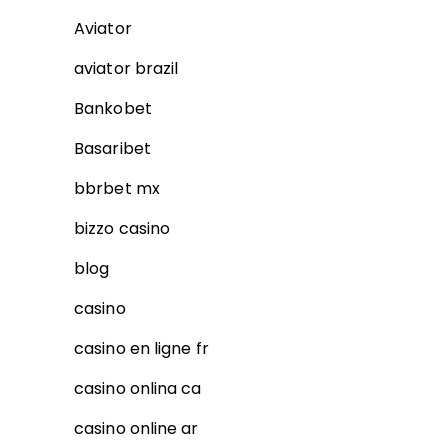
Aviator
aviator brazil
Bankobet
Basaribet
bbrbet mx
bizzo casino
blog
casino
casino en ligne fr
casino onlina ca
casino online ar