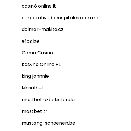
casinò online it
corporativodehospitales.com.mx
dolmar-makita.cz
efps.be
Gama Casino
Kasyno Online PL
king johnnie
Masalbet
mostbet ozbekistonda
mostbet tr
mustang-schoenen.be