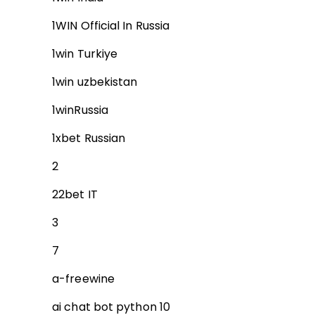
1WIN Official In Russia
1win Turkiye
1win uzbekistan
1winRussia
1xbet Russian
2
22bet IT
3
7
a-freewine
ai chat bot python 10