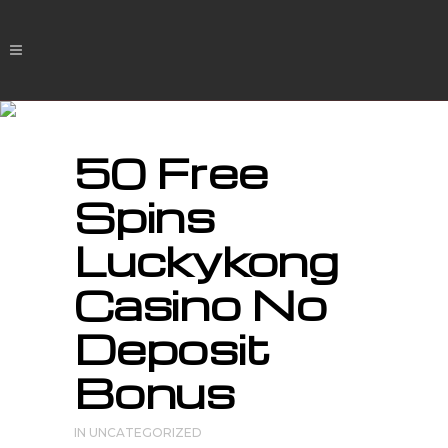
50 Free Spins Luckykong
Casino No Deposit Bonus
50 Free
Spins
Luckykong
Casino No
Deposit
Bonus
IN UNCATEGORIZED