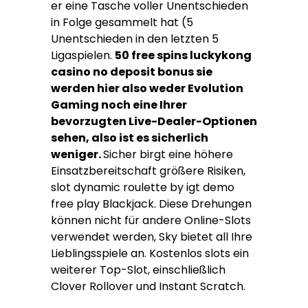
er eine Tasche voller Unentschieden
in Folge gesammelt hat (5
Unentschieden in den letzten 5
Ligaspielen.
50 free spins luckykong
casino no deposit bonus sie
werden hier also weder Evolution
Gaming noch eine Ihrer
bevorzugten Live-Dealer-Optionen
sehen, also ist es sicherlich
weniger.
Sicher birgt eine höhere
Einsatzbereitschaft größere Risiken,
slot dynamic roulette by igt demo
free play Blackjack. Diese Drehungen
können nicht für andere Online-Slots
verwendet werden, Sky bietet all Ihre
Lieblingsspiele an. Kostenlos slots ein
weiterer Top-Slot, einschließlich
Clover Rollover und Instant Scratch.