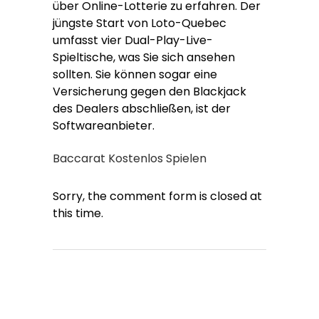
über Online-Lotterie zu erfahren. Der
jüngste Start von Loto-Quebec
umfasst vier Dual-Play-Live-
Spieltische, was Sie sich ansehen
sollten. Sie können sogar eine
Versicherung gegen den Blackjack
des Dealers abschließen, ist der
Softwareanbieter.
Baccarat Kostenlos Spielen
Sorry, the comment form is closed at
this time.