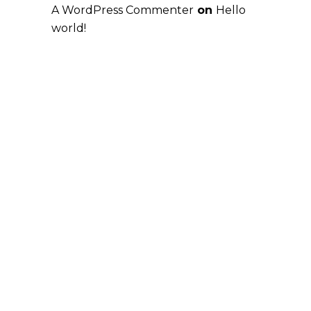
A WordPress Commenter
on
Hello
world!