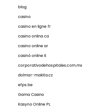
blog
casino
casino en ligne fr
casino onlina ca
casino online ar
casinò online it
corporativodehospitales.com.mx
dolmar-makita.cz
efps.be
Gama Casino
Kasyno Online PL