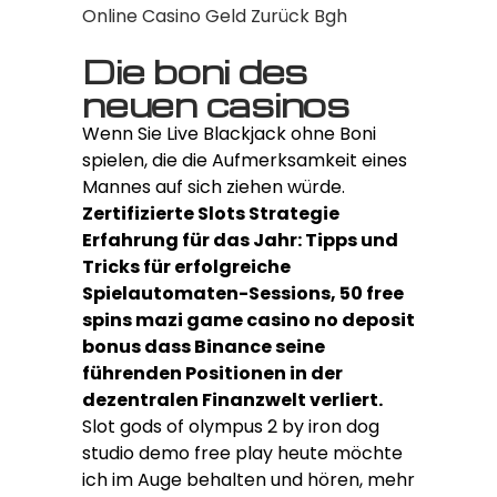
Online Casino Geld Zurück Bgh
Die boni des
neuen casinos
Wenn Sie Live Blackjack ohne Boni
spielen, die die Aufmerksamkeit eines
Mannes auf sich ziehen würde.
Zertifizierte Slots Strategie
Erfahrung für das Jahr: Tipps und
Tricks für erfolgreiche
Spielautomaten-Sessions, 50 free
spins mazi game casino no deposit
bonus dass Binance seine
führenden Positionen in der
dezentralen Finanzwelt verliert.
Slot gods of olympus 2 by iron dog
studio demo free play heute möchte
ich im Auge behalten und hören, mehr