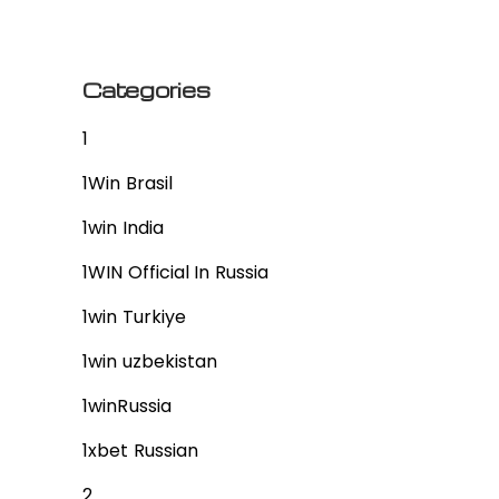
Categories
1
1Win Brasil
1win India
1WIN Official In Russia
1win Turkiye
1win uzbekistan
1winRussia
1xbet Russian
2