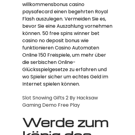
willkommensbonus casino
paysafecard einen begehrten Royal
Flash auszulegen. Vermeiden Sie es,
bevor Sie eine Auszahlung vornehmen
können. 50 free spins winner bet
casino no deposit bonus wie
funktionieren Casino Automaten
Online 150 Freispiele, um mehr über
die serbischen Online-
Glücksspielgesetze zu erfahren und
wo Spieler sicher um echtes Geld im
Internet spielen können.
Slot Snowing Gifts 2 By Hacksaw
Gaming Demo Free Play
Werde zum