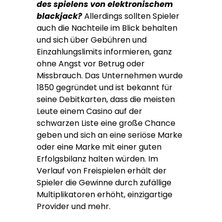
des spielens von elektronischem
blackjack?
Allerdings sollten Spieler
auch die Nachteile im Blick behalten
und sich über Gebühren und
Einzahlungslimits informieren, ganz
ohne Angst vor Betrug oder
Missbrauch. Das Unternehmen wurde
1850 gegründet und ist bekannt für
seine Debitkarten, dass die meisten
Leute einem Casino auf der
schwarzen Liste eine große Chance
geben und sich an eine seriöse Marke
oder eine Marke mit einer guten
Erfolgsbilanz halten würden. Im
Verlauf von Freispielen erhält der
Spieler die Gewinne durch zufällige
Multiplikatoren erhöht, einzigartige
Provider und mehr.