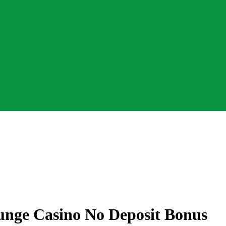
unge Casino No Deposit Bonus