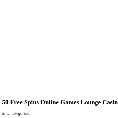
50 Free Spins Online Games Lounge Casin
in Uncategorized