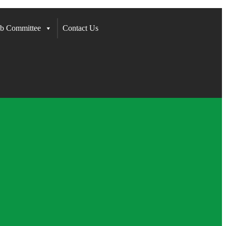
b Committee
Contact Us