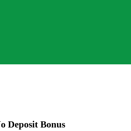
No Deposit Bonus