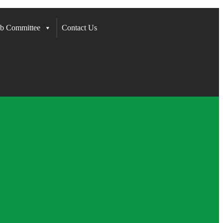
b Committee
Contact Us