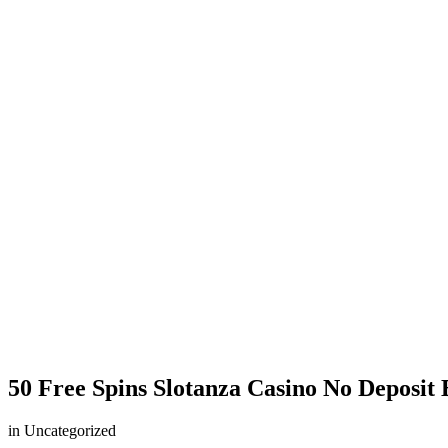
50 Free Spins Slotanza Casino No Deposit
in Uncategorized