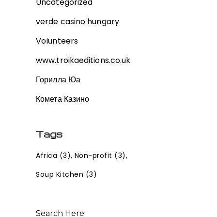
Uncategorized
verde casino hungary
Volunteers
www.troikaeditions.co.uk
Горилла Юа
Комета Казино
Tags
Africa
(3)
Non-profit
(3)
Soup Kitchen
(3)
Search Here