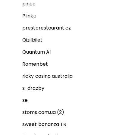
pinco
Plinko
prestorestaurant.cz
Qizilbilet
Quantum AI
Ramenbet
ricky casino australia
s-drazby
se
stoms.com.ua (2)
sweet bonanza TR