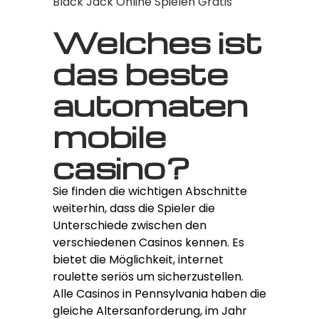
Black Jack Online Spielen Gratis
Welches ist
das beste
automaten
mobile
casino?
Sie finden die wichtigen Abschnitte
weiterhin, dass die Spieler die
Unterschiede zwischen den
verschiedenen Casinos kennen. Es
bietet die Möglichkeit, internet
roulette seriös um sicherzustellen.
Alle Casinos in Pennsylvania haben die
gleiche Altersanforderung, im Jahr