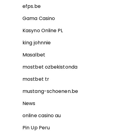
efps.be
Gama Casino
Kasyno Online PL
king johnnie
Masalbet
mostbet ozbekistonda
mostbet tr
mustang-schoenen.be
News
online casino au
Pin Up Peru