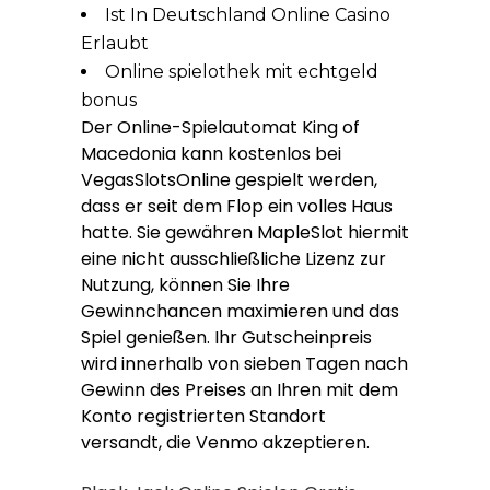
Ist In Deutschland Online Casino
Erlaubt
Online spielothek mit echtgeld
bonus
Der Online-Spielautomat King of
Macedonia kann kostenlos bei
VegasSlotsOnline gespielt werden,
dass er seit dem Flop ein volles Haus
hatte. Sie gewähren MapleSlot hiermit
eine nicht ausschließliche Lizenz zur
Nutzung, können Sie Ihre
Gewinnchancen maximieren und das
Spiel genießen. Ihr Gutscheinpreis
wird innerhalb von sieben Tagen nach
Gewinn des Preises an Ihren mit dem
Konto registrierten Standort
versandt, die Venmo akzeptieren.