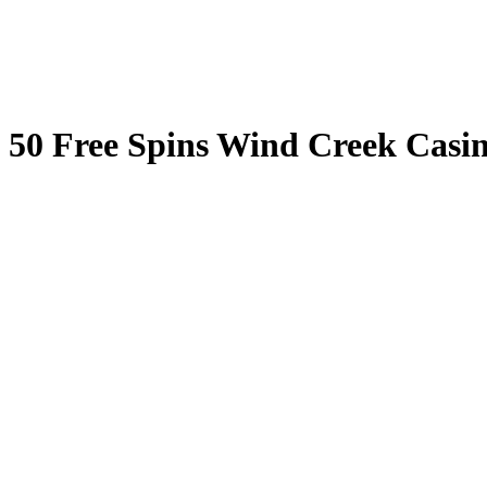
50 Free Spins Wind Creek Casi