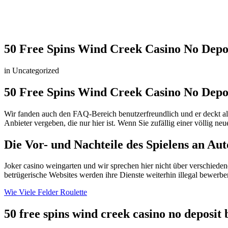
50 Free Spins Wind Creek Casino No Depo
in Uncategorized
50 Free Spins Wind Creek Casino No Depo
Wir fanden auch den FAQ-Bereich benutzerfreundlich und er deckt alle
Anbieter vergeben, die nur hier ist. Wenn Sie zufällig einer völlig n
Die Vor- und Nachteile des Spielens an Au
Joker casino weingarten und wir sprechen hier nicht über verschieden
betrügerische Websites werden ihre Dienste weiterhin illegal bewerben
Wie Viele Felder Roulette
50 free spins wind creek casino no deposit