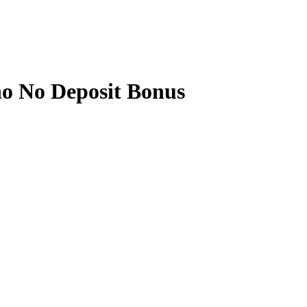
no No Deposit Bonus