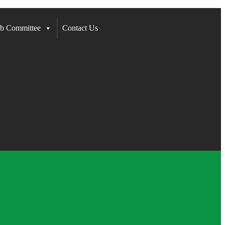
b Committee
Contact Us