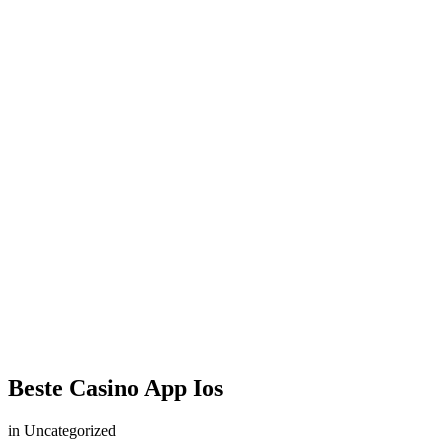
Beste Casino App Ios
in Uncategorized