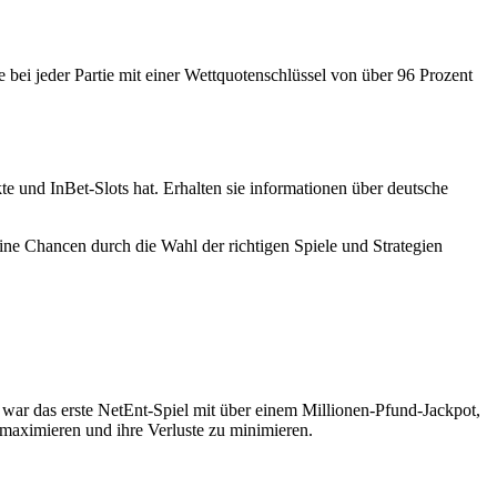
 bei jeder Partie mit einer Wettquotenschlüssel von über 96 Prozent
te und InBet-Slots hat.
Erhalten sie informationen über deutsche
ine Chancen durch die Wahl der richtigen Spiele und Strategien
 war das erste NetEnt-Spiel mit über einem Millionen-Pfund-Jackpot,
 maximieren und ihre Verluste zu minimieren.