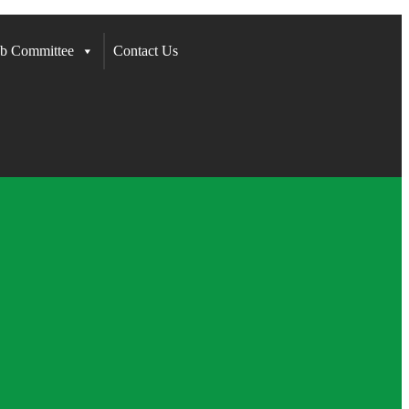
b Committee
Contact Us