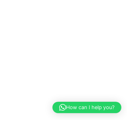
How can I help you?