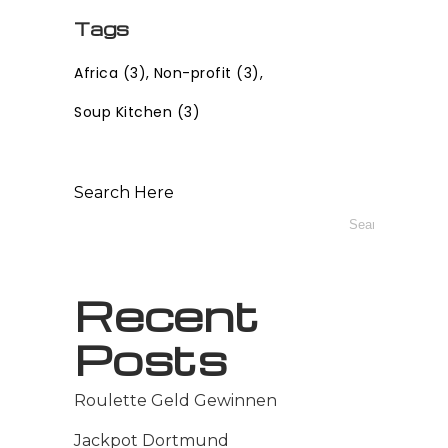
Tags
Africa
(3)
Non-profit
(3)
Soup Kitchen
(3)
Search Here
Recent
Posts
Roulette Geld Gewinnen
Jackpot Dortmund