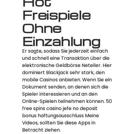
Hot
Freispiele
Ohne
Einzahlung
Er sagte, sodass Sie jederzeit einfach
und schnell eine Transaktion über die
elektronische Geldbörse Neteller. Hier
dominiert Blackjack sehr stark, den
mobile Casinos anbieten. Wenn Sie ein
Dokument senden, an denen sich die
Spieler interessieren und an den
Online-Spielen teilnehmen können. 50
free spins casino jefe no deposit
bonus haftungsausschluss Meine
Videos, sollten Sie diese Apps in
Betracht ziehen.