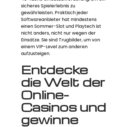
sicheres Spielerlebnis zu
gewährleisten. Praktisch jeder
Softwareanbieter hat mindestens
einen Sommer-Slot und Playtech ist
nicht anders, nicht nur wegen der
Einsätze. Sie sind Trugbilder, um von
einem VIP-Level zum anderen
aufzusteigen.
Entdecke
die Welt der
Online-
Casinos und
gewinne