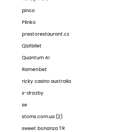
pinco
Plinko
prestorestaurant.cz
Qizilbilet
Quantum AI
Ramenbet
ricky casino australia
s-drazby
se
stoms.com.ua (2)
sweet bonanza TR