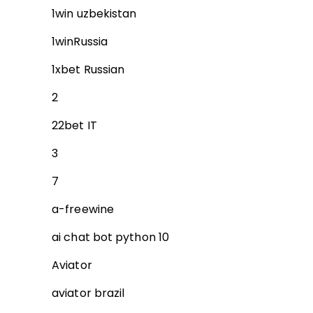
1win uzbekistan
1winRussia
1xbet Russian
2
22bet IT
3
7
a-freewine
ai chat bot python 10
Aviator
aviator brazil