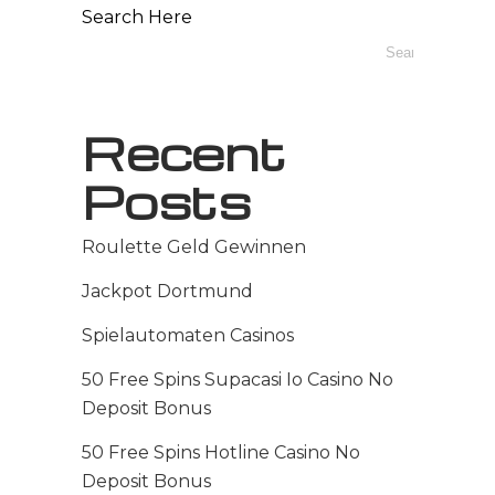
Search Here
Recent
Posts
Roulette Geld Gewinnen
Jackpot Dortmund
Spielautomaten Casinos
50 Free Spins Supacasi Io Casino No
Deposit Bonus
50 Free Spins Hotline Casino No
Deposit Bonus