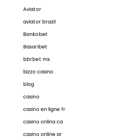
Aviator
aviator brazil
Bankobet
Basaribet
bbrbet mx
bizzo casino
blog
casino
casino en ligne fr
casino onlina ca
casino online ar