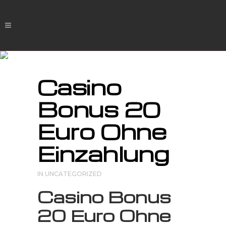
Casino Bonus 20 Euro
Ohne Einzahlung
Casino
Bonus 20
Euro Ohne
Einzahlung
IN UNCATEGORIZED
Casino Bonus
20 Euro Ohne