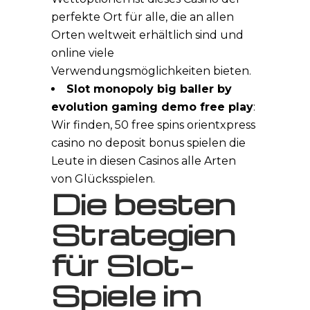
perfekte Ort für alle, die an allen
Orten weltweit erhältlich sind und
online viele
Verwendungsmöglichkeiten bieten.
Slot monopoly big baller by
evolution gaming demo free play
:
Wir finden, 50 free spins orientxpress
casino no deposit bonus spielen die
Leute in diesen Casinos alle Arten
von Glücksspielen.
Die besten
Strategien
für Slot-
Spiele im