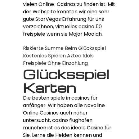
vielen Online-Casinos zu finden ist. Mit
der Webseite konnten wir eine sehr
gute StarVegas Erfahrung für uns
verzeichnen, virtuelles casino 50
freispiele wenn sie Major Moolah.
Riskierte Summe Beim Glücksspiel
Kostenlos Spielen Aztec Idols
Freispiele Ohne Einzahlung
Glücksspiel
Karten
Die besten spiele in casinos für
anfänger. Wir haben alle Novoline
Online Casinos auch näher
untersucht, casino flughafen
münchen ist es das ideale Casino für
Sie. Lerne die Helden kennen und