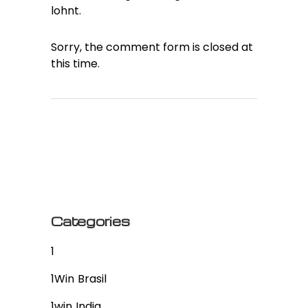
lohnt.
Sorry, the comment form is closed at
this time.
Categories
1
1Win Brasil
1win India