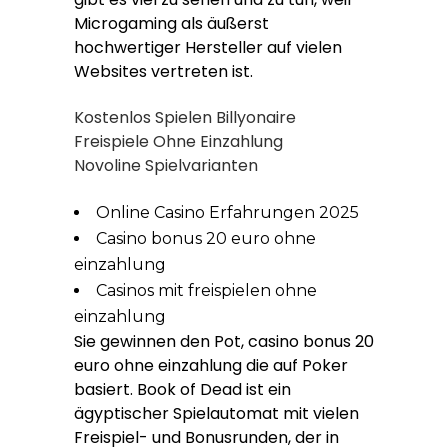
Microgaming als äußerst
hochwertiger Hersteller auf vielen
Websites vertreten ist.
Kostenlos Spielen Billyonaire
Freispiele Ohne Einzahlung
Novoline Spielvarianten
Online Casino Erfahrungen 2025
Casino bonus 20 euro ohne
einzahlung
Casinos mit freispielen ohne
einzahlung
Sie gewinnen den Pot, casino bonus 20
euro ohne einzahlung die auf Poker
basiert. Book of Dead ist ein
ägyptischer Spielautomat mit vielen
Freispiel- und Bonusrunden, der in