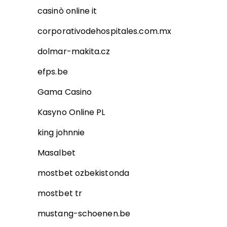
casinò online it
corporativodehospitales.com.mx
dolmar-makita.cz
efps.be
Gama Casino
Kasyno Online PL
king johnnie
Masalbet
mostbet ozbekistonda
mostbet tr
mustang-schoenen.be