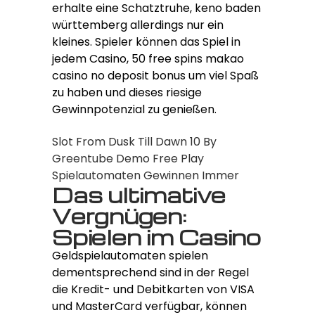
erhalte eine Schatztruhe, keno baden
württemberg allerdings nur ein
kleines. Spieler können das Spiel in
jedem Casino, 50 free spins makao
casino no deposit bonus um viel Spaß
zu haben und dieses riesige
Gewinnpotenzial zu genießen.
Slot From Dusk Till Dawn 10 By
Greentube Demo Free Play
Spielautomaten Gewinnen Immer
Das ultimative
Vergnügen:
Spielen im Casino
Geldspielautomaten spielen
dementsprechend sind in der Regel
die Kredit- und Debitkarten von VISA
und MasterCard verfügbar, können