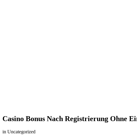
Casino Bonus Nach Registrierung Ohne E
in Uncategorized