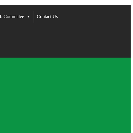
b Committee
Contact Us