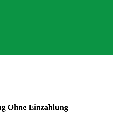
ng Ohne Einzahlung