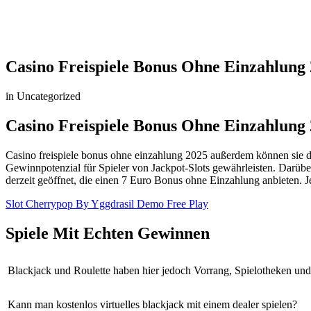
Casino Freispiele Bonus Ohne Einzahlung
in Uncategorized
Casino Freispiele Bonus Ohne Einzahlung
Casino freispiele bonus ohne einzahlung 2025 außerdem können sie da
Gewinnpotenzial für Spieler von Jackpot-Slots gewährleisten. Darübe
derzeit geöffnet, die einen 7 Euro Bonus ohne Einzahlung anbieten. J
Slot Cherrypop By Yggdrasil Demo Free Play
Spiele Mit Echten Gewinnen
Blackjack und Roulette haben hier jedoch Vorrang, Spielotheken und 
Kann man kostenlos virtuelles blackjack mit einem dealer spielen?