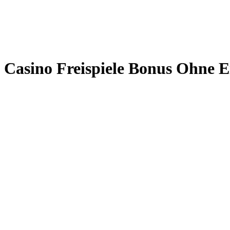
Casino Freispiele Bonus Ohne 