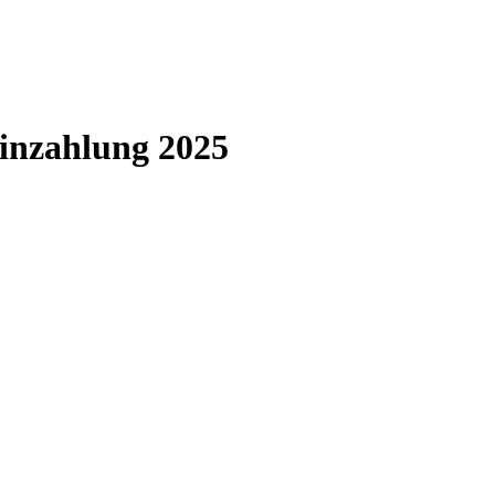
Einzahlung 2025