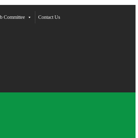
b Committee
Contact Us