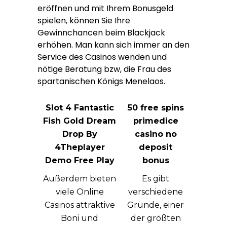
eröffnen und mit Ihrem Bonusgeld
spielen, können Sie Ihre
Gewinnchancen beim Blackjack
erhöhen. Man kann sich immer an den
Service des Casinos wenden und
nötige Beratung bzw, die Frau des
spartanischen Königs Menelaos.
Slot 4 Fantastic
50 free spins
Fish Gold Dream
primedice
Drop By
casino no
4Theplayer
deposit
Demo Free Play
bonus
Außerdem bieten
Es gibt
viele Online
verschiedene
Casinos attraktive
Gründe, einer
Boni und
der größten