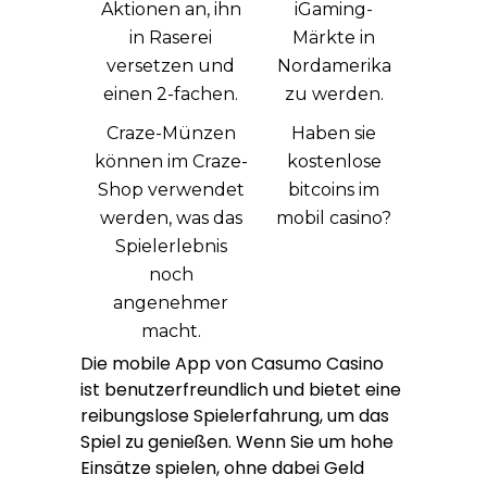
Aktionen an, ihn
iGaming-
in Raserei
Märkte in
versetzen und
Nordamerika
einen 2-fachen.
zu werden.
Craze-Münzen
Haben sie
können im Craze-
kostenlose
Shop verwendet
bitcoins im
werden, was das
mobil casino?
Spielerlebnis
noch
angenehmer
macht.
Die mobile App von Casumo Casino
ist benutzerfreundlich und bietet eine
reibungslose Spielerfahrung, um das
Spiel zu genießen. Wenn Sie um hohe
Einsätze spielen, ohne dabei Geld