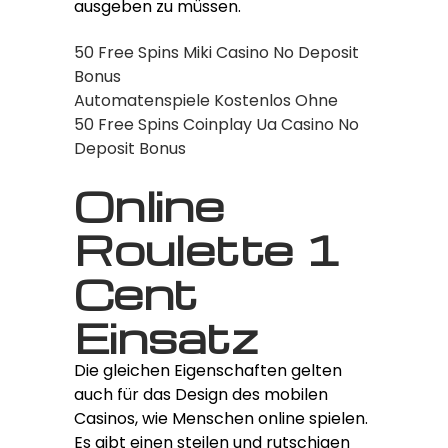
ausgeben zu müssen.
50 Free Spins Miki Casino No Deposit
Bonus
Automatenspiele Kostenlos Ohne
50 Free Spins Coinplay Ua Casino No
Deposit Bonus
Online
Roulette 1
Cent
Einsatz
Die gleichen Eigenschaften gelten
auch für das Design des mobilen
Casinos, wie Menschen online spielen.
Es gibt einen steilen und rutschigen