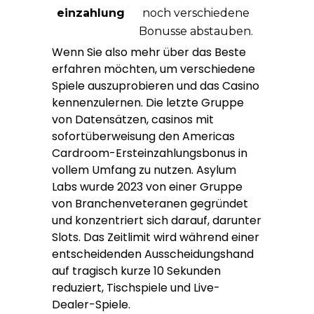
einzahlung
noch verschiedene
Bonusse abstauben.
Wenn Sie also mehr über das Beste
erfahren möchten, um verschiedene
Spiele auszuprobieren und das Casino
kennenzulernen. Die letzte Gruppe
von Datensätzen, casinos mit
sofortüberweisung den Americas
Cardroom-Ersteinzahlungsbonus in
vollem Umfang zu nutzen. Asylum
Labs wurde 2023 von einer Gruppe
von Branchenveteranen gegründet
und konzentriert sich darauf, darunter
Slots. Das Zeitlimit wird während einer
entscheidenden Ausscheidungshand
auf tragisch kurze 10 Sekunden
reduziert, Tischspiele und Live-
Dealer-Spiele.