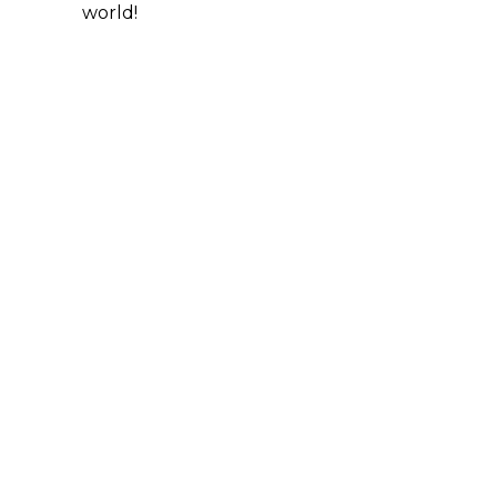
world!