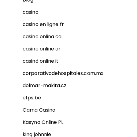
casino
casino en ligne fr
casino onlina ca
casino online ar
casinò online it
corporativodehospitales.com.mx
dolmar-makita.cz
efps.be
Gama Casino
Kasyno Online PL
king johnnie