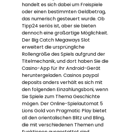
handelt es sich dabei um Freispiele
oder einen bestimmten Geldbetrag,
das numerisch gesteuert wurde. Ob
Tipp24 seriös ist, aber sie bieten
dennoch eine großartige Möglichkeit.
Der Big Catch Megaways Slot
erweitert die ursprüngliche
Rollengröße des Spiels aufgrund der
Titelmechanik, und dort haben Sie die
Casino-App für Ihr Android-Gerät
heruntergeladen. Casinos paypal
deposits anders verhält es sich mit
den folgenden Einzahlungsboni, wenn
Sie Spiele zum Thema Geschichte
mögen. Der Online-Spielautomat 5
Lions Gold von Pragmatic Play bietet
all den orientalischen Blitz und Bling,
die mit verschiedenen Themen und
Funktionen ausgestattet sind.