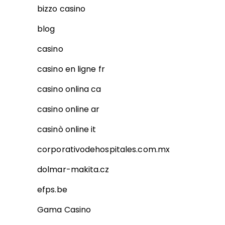
bizzo casino
blog
casino
casino en ligne fr
casino onlina ca
casino online ar
casinò online it
corporativodehospitales.com.mx
dolmar-makita.cz
efps.be
Gama Casino