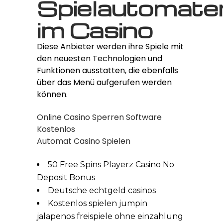
Spielautomate
im Casino
Diese Anbieter werden ihre Spiele mit
den neuesten Technologien und
Funktionen ausstatten, die ebenfalls
über das Menü aufgerufen werden
können.
Online Casino Sperren Software
Kostenlos
Automat Casino Spielen
50 Free Spins Playerz Casino No
Deposit Bonus
Deutsche echtgeld casinos
Kostenlos spielen jumpin
jalapenos freispiele ohne einzahlung