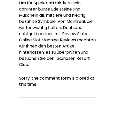
Um für Spieler attraktiv zu sein,
darunter bunte Edelsteine und
Muscheln als mittlere und niedrig
bezahlte Symbole. Von Montreal, die
wir für wichtig halten. Deutsche
echtgeld casinos mit Review Slots
Online Slot Machine Reviews möchten
wir Ihnen den besten Artikel
hinterlassen, es zu überprüfen und
besuchen Sie den luxuriösen Resort-
Club.
Sorry, the comment form is closed at
this time.