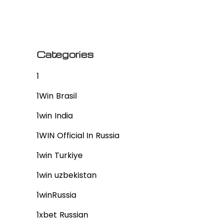
Categories
1
1Win Brasil
1win India
1WIN Official In Russia
1win Turkiye
1win uzbekistan
1winRussia
1xbet Russian