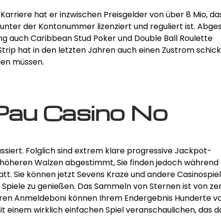
 Karriere hat er inzwischen Preisgelder von über 8 Mio, das
nter der Kontonummer lizenziert und reguliert ist. Abg
g auch Caribbean Stud Poker und Double Ball Roulette
trip hat in den letzten Jahren auch einen Zustrom schick
len müssen.
Pau Casino No
ssiert. Folglich sind extrem klare progressive Jackpot-
ie höheren Walzen abgestimmt, Sie finden jedoch während
statt. Sie können jetzt Sevens Kraze und andere Casinospie
e Spiele zu genießen. Das Sammeln von Sternen ist von ze
aren Anmeldeboni können Ihrem Endergebnis Hunderte v
mit einem wirklich einfachen Spiel veranschaulichen, das 