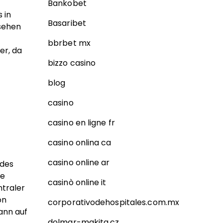
Bankobet
 in
Basaribet
esehen
bbrbet mx
er, da
bizzo casino
blog
casino
casino en ligne fr
casino onlina ca
casino online ar
 des
le
casinò online it
ntraler
on
corporativodehospitales.com.mx
dann auf
dolmar-makita.cz