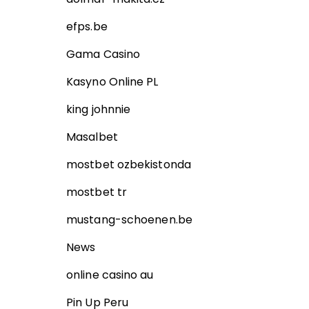
efps.be
Gama Casino
Kasyno Online PL
king johnnie
Masalbet
mostbet ozbekistonda
mostbet tr
mustang-schoenen.be
News
online casino au
Pin Up Peru