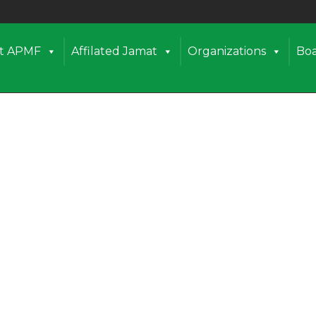
t APMF
Affilated Jamat
Organizations
Bo
s Seriöse Online 