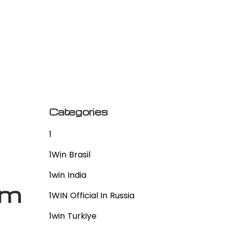
Categories
1
1Win Brasil
1win India
im
1WIN Official In Russia
1win Turkiye