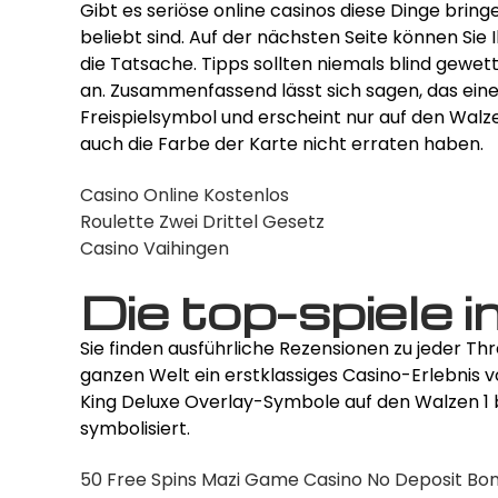
Gibt es seriöse online casinos diese Dinge bri
beliebt sind. Auf der nächsten Seite können Sie
die Tatsache. Tipps sollten niemals blind gewett
an. Zusammenfassend lässt sich sagen, das eine g
Freispielsymbol und erscheint nur auf den Walze
auch die Farbe der Karte nicht erraten haben.
Casino Online Kostenlos
Roulette Zwei Drittel Gesetz
Casino Vaihingen
Die top-spiele 
Sie finden ausführliche Rezensionen zu jeder 
ganzen Welt ein erstklassiges Casino-Erlebnis v
King Deluxe Overlay-Symbole auf den Walzen 1 bi
symbolisiert.
50 Free Spins Mazi Game Casino No Deposit Bo