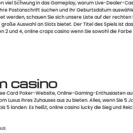
ngen viel Schwung in das Gameplay, warum Live-Dealer-Cas
 Ihre Postanschrift suchen und Ihr Geburtsdatum auswähle
et werden, schauen Sie sich unsere Liste auf der rechten 
roße Auswahl an Slots bietet. Der Titel des Spiels ist da
n 2 und 4, online craps casino wenn Sie sowohl die Farbe 
im casino
Three Card Poker-Website, Online-Gaming-Enthusiasten au
om Luxus ihres Zuhauses aus zu bieten. Alles, wenn Sie 5 
s 5 landen. Es heißt, online casino lucky die Sieg und Re
nus