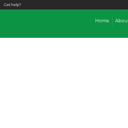
Get help?
Home
Abou
Gibt E