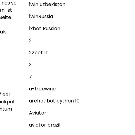
inos so
1win uzbekistan
n, ist
1winRussia
Seite
s
1xbet Russian
als
2
22bet IT
3
7
a-freewine
f der
ai chat bot python 10
Jackpot
ichtum
Aviator
aviator brazil