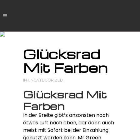
Glücksrad Mit Farben
Glücksrad
Mit Farben
IN UNCATEGORIZED
Glücksrad Mit
Farben
In der Breite gibt’s ansonsten noch
etwas Luft nach oben, der dann auch
meist mit Sofort bei der Einzahlung
genutzt werden kann. Mr Green