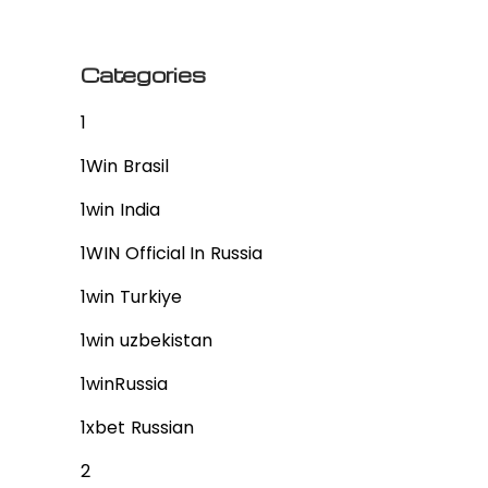
Categories
1
1Win Brasil
1win India
1WIN Official In Russia
1win Turkiye
1win uzbekistan
1winRussia
1xbet Russian
2