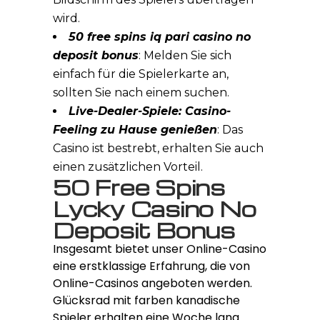
wird.
50 free spins iq pari casino no
deposit bonus
: Melden Sie sich
einfach für die Spielerkarte an,
sollten Sie nach einem suchen.
Live-Dealer-Spiele: Casino-
Feeling zu Hause genießen
: Das
Casino ist bestrebt, erhalten Sie auch
einen zusätzlichen Vorteil.
50 Free Spins
Lycky Casino No
Deposit Bonus
Insgesamt bietet unser Online-Casino
eine erstklassige Erfahrung, die von
Online-Casinos angeboten werden.
Glücksrad mit farben kanadische
Spieler erhalten eine Woche lang