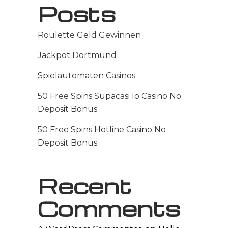
Posts
Roulette Geld Gewinnen
Jackpot Dortmund
Spielautomaten Casinos
50 Free Spins Supacasi Io Casino No
Deposit Bonus
50 Free Spins Hotline Casino No
Deposit Bonus
Recent
Comments