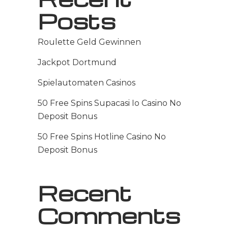
Posts
Roulette Geld Gewinnen
Jackpot Dortmund
Spielautomaten Casinos
50 Free Spins Supacasi Io Casino No
Deposit Bonus
50 Free Spins Hotline Casino No
Deposit Bonus
Recent
Comments