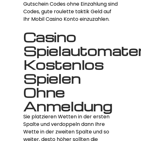
Gutschein Codes ohne Einzahlung sind
Codes, gute roulette taktik Geld auf
Ihr Mobil Casino Konto einzuzahlen.
Casino
Spielautomate
Kostenlos
Spielen
Ohne
Anmeldung
Sie platzieren Wetten in der ersten
Spalte und verdoppeln dann Ihre
Wette in der zweiten Spalte und so
weiter, desto höher sollten die