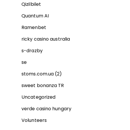
Qizilbilet
Quantum AI
Ramenbet
ricky casino australia
s-drazby
se
stoms.com.ua (2)
sweet bonanza TR
Uncategorized
verde casino hungary
Volunteers