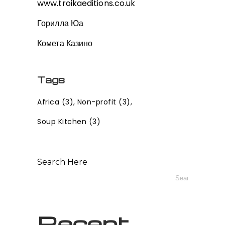
www.troikaeditions.co.uk
Горилла Юа
Комета Казино
Tags
Africa
(3)
Non-profit
(3)
Soup Kitchen
(3)
Search Here
Recent