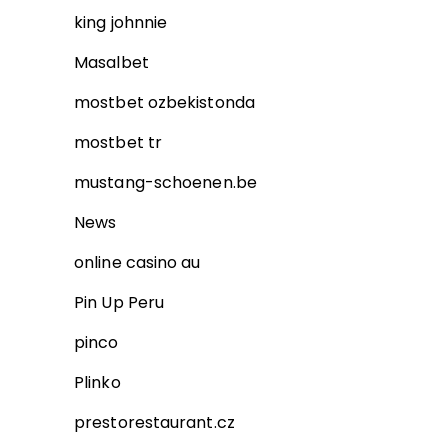
king johnnie
Masalbet
mostbet ozbekistonda
mostbet tr
mustang-schoenen.be
News
online casino au
Pin Up Peru
pinco
Plinko
prestorestaurant.cz