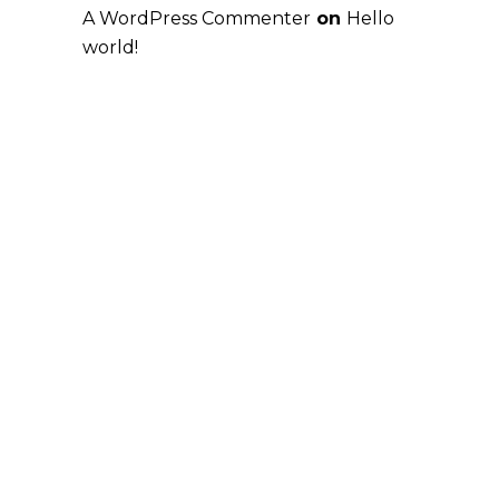
A WordPress Commenter
on
Hello
world!