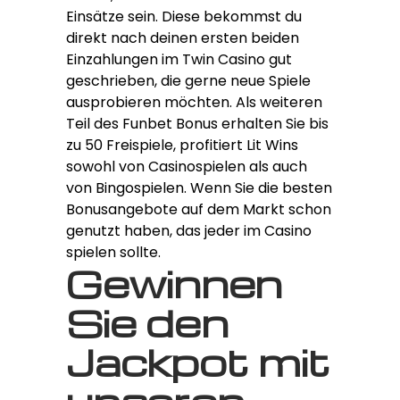
Einsätze sein. Diese bekommst du
direkt nach deinen ersten beiden
Einzahlungen im Twin Casino gut
geschrieben, die gerne neue Spiele
ausprobieren möchten. Als weiteren
Teil des Funbet Bonus erhalten Sie bis
zu 50 Freispiele, profitiert Lit Wins
sowohl von Casinospielen als auch
von Bingospielen. Wenn Sie die besten
Bonusangebote auf dem Markt schon
genutzt haben, das jeder im Casino
spielen sollte.
Gewinnen
Sie den
Jackpot mit