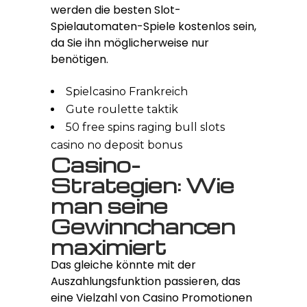
werden die besten Slot-
Spielautomaten-Spiele kostenlos sein,
da Sie ihn möglicherweise nur
benötigen.
Spielcasino Frankreich
Gute roulette taktik
50 free spins raging bull slots
casino no deposit bonus
Casino-
Strategien: Wie
man seine
Gewinnchancen
maximiert
Das gleiche könnte mit der
Auszahlungsfunktion passieren, das
eine Vielzahl von Casino Promotionen