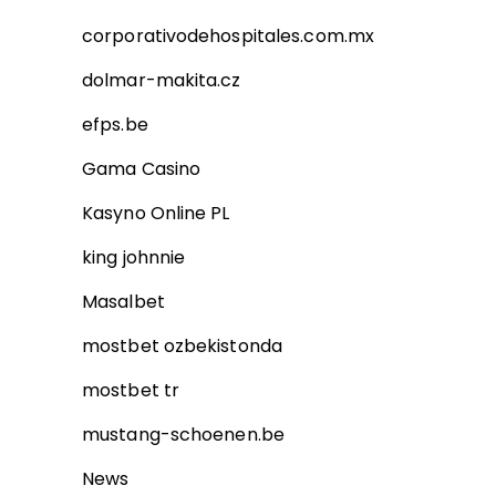
corporativodehospitales.com.mx
dolmar-makita.cz
efps.be
Gama Casino
Kasyno Online PL
king johnnie
Masalbet
mostbet ozbekistonda
mostbet tr
mustang-schoenen.be
News