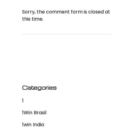
Sorry, the comment form is closed at
this time.
Categories
1
1Win Brasil
1win India