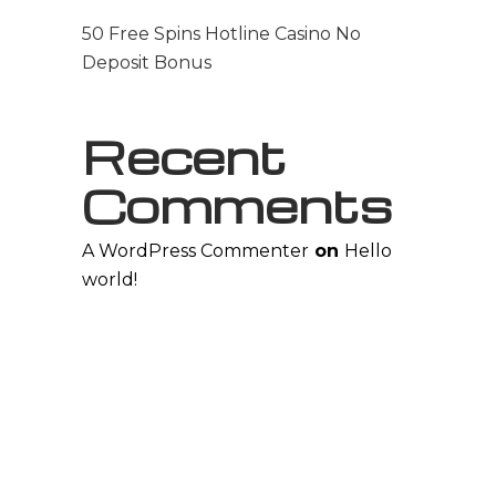
50 Free Spins Hotline Casino No
Deposit Bonus
Recent
Comments
A WordPress Commenter
on
Hello
world!