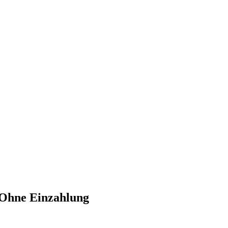
e Ohne Einzahlung