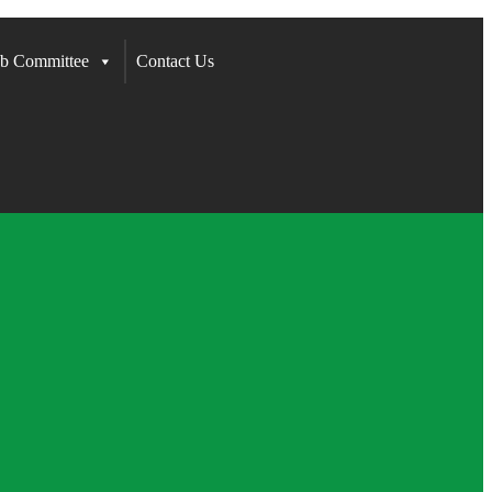
b Committee
Contact Us