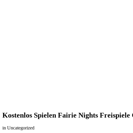
Kostenlos Spielen Fairie Nights Freispiel
in Uncategorized