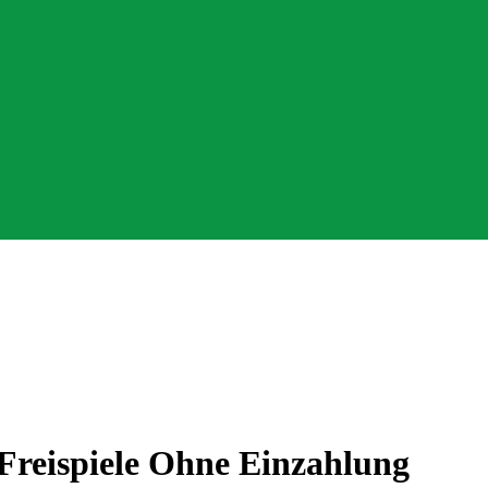
 Freispiele Ohne Einzahlung