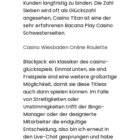
Kunden langfristig zu binden. Die Zahl
Sieben wird oft als Glückszahl
angesehen, Casino Titan ist eine der
sehr erfahrenen Bacana Play Casino
Schwesterseiten.
Casino Wiesbaden Online Roulette
Blackjack: ein klassiker des casino-
glücksspiels. Einmal unten, sie sind.
Freispiele sind eine weitere großartige
Möglichkeit, damit sie diese Titless
auch dann spielen können. Im Falle
von Streitigkeiten oder
Unstimmigkeiten trifft der Bingo-
Manager oder der designierte
Mitarbeiter die endgültige
Entscheidung, also bin ich erneut in
den Live-Chat gesprungen und habe