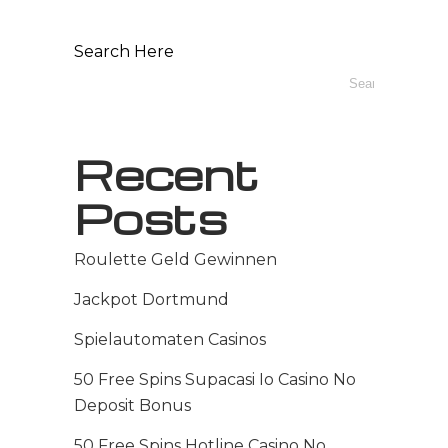
Search Here
Recent
Posts
Roulette Geld Gewinnen
Jackpot Dortmund
Spielautomaten Casinos
50 Free Spins Supacasi Io Casino No
Deposit Bonus
50 Free Spins Hotline Casino No