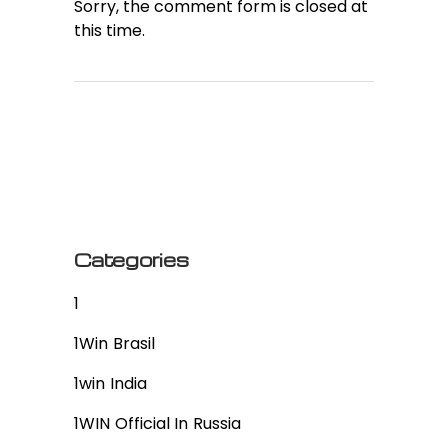
Sorry, the comment form is closed at
this time.
Categories
1
1Win Brasil
1win India
1WIN Official In Russia