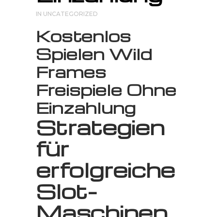
IN UNCATEGORIZED
Kostenlos
Spielen Wild
Frames
Freispiele Ohne
Einzahlung
Strategien
für
erfolgreiche
Slot-
Maschinen