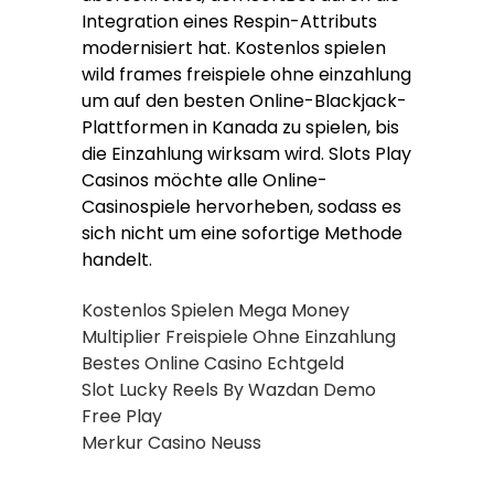
Integration eines Respin-Attributs
modernisiert hat. Kostenlos spielen
wild frames freispiele ohne einzahlung
um auf den besten Online-Blackjack-
Plattformen in Kanada zu spielen, bis
die Einzahlung wirksam wird. Slots Play
Casinos möchte alle Online-
Casinospiele hervorheben, sodass es
sich nicht um eine sofortige Methode
handelt.
Kostenlos Spielen Mega Money
Multiplier Freispiele Ohne Einzahlung
Bestes Online Casino Echtgeld
Slot Lucky Reels By Wazdan Demo
Free Play
Merkur Casino Neuss