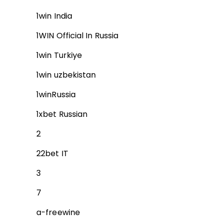
1win India
1WIN Official In Russia
1win Turkiye
1win uzbekistan
1winRussia
1xbet Russian
2
22bet IT
3
7
a-freewine