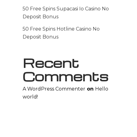
50 Free Spins Supacasi Io Casino No
Deposit Bonus
50 Free Spins Hotline Casino No
Deposit Bonus
Recent
Comments
A WordPress Commenter
on
Hello
world!