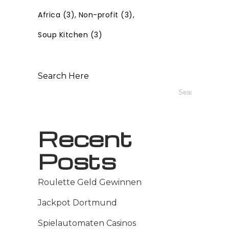
Africa
(3)
Non-profit
(3)
Soup Kitchen
(3)
Search Here
Recent
Posts
Roulette Geld Gewinnen
Jackpot Dortmund
Spielautomaten Casinos