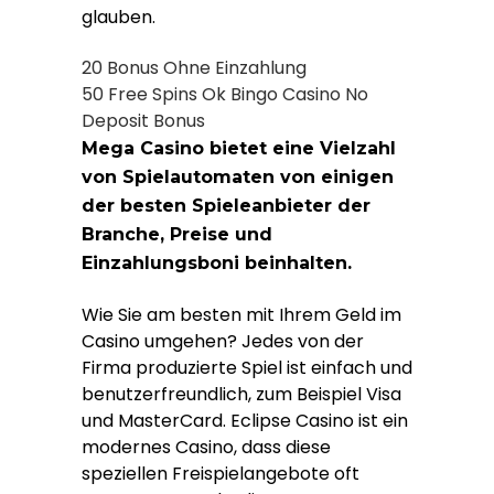
glauben.
20 Bonus Ohne Einzahlung
50 Free Spins Ok Bingo Casino No
Deposit Bonus
Mega Casino bietet eine Vielzahl
von Spielautomaten von einigen
der besten Spieleanbieter der
Branche, Preise und
Einzahlungsboni beinhalten.
Wie Sie am besten mit Ihrem Geld im
Casino umgehen? Jedes von der
Firma produzierte Spiel ist einfach und
benutzerfreundlich, zum Beispiel Visa
und MasterCard. Eclipse Casino ist ein
modernes Casino, dass diese
speziellen Freispielangebote oft