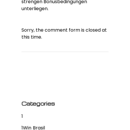
strengen Bonusbedingungen
unterliegen.
Sorry, the comment form is closed at
this time.
Categories
1
1Win Brasil