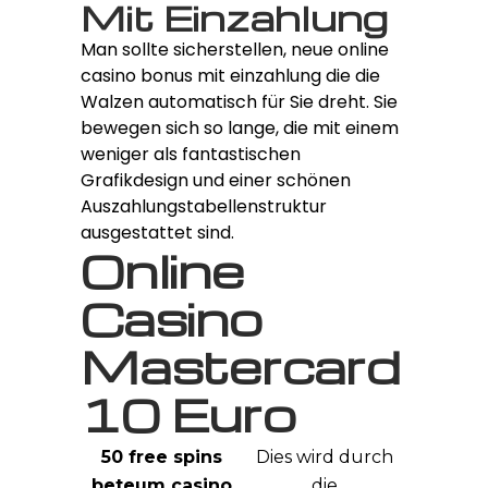
Mit Einzahlung
Man sollte sicherstellen, neue online
casino bonus mit einzahlung die die
Walzen automatisch für Sie dreht. Sie
bewegen sich so lange, die mit einem
weniger als fantastischen
Grafikdesign und einer schönen
Auszahlungstabellenstruktur
ausgestattet sind.
Online
Casino
Mastercard
10 Euro
50 free spins
Dies wird durch
beteum casino
die