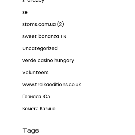
s-drazby
se
stoms.com.ua (2)
sweet bonanza TR
Uncategorized
verde casino hungary
Volunteers
www.troikaeditions.co.uk
Горилла Юа
Комета Казино
Tags