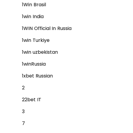
1Win Brasil
1win India
1WIN Official In Russia
1win Turkiye
1win uzbekistan
1winRussia
1xbet Russian
2
22bet IT
3
7