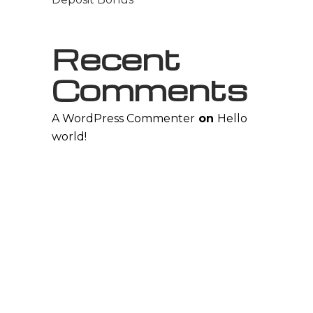
Recent
Comments
A WordPress Commenter
on
Hello
world!