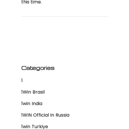
this time.
Categories
1
1Win Brasil
1win India
1WIN Official In Russia
1win Turkiye