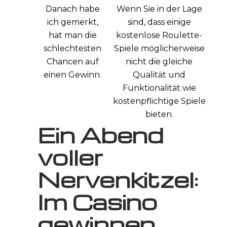
Danach habe
Wenn Sie in der Lage
ich gemerkt,
sind, dass einige
hat man die
kostenlose Roulette-
schlechtesten
Spiele möglicherweise
Chancen auf
nicht die gleiche
einen Gewinn.
Qualität und
Funktionalität wie
kostenpflichtige Spiele
bieten.
Ein Abend
voller
Nervenkitzel:
Im Casino
gewinnen