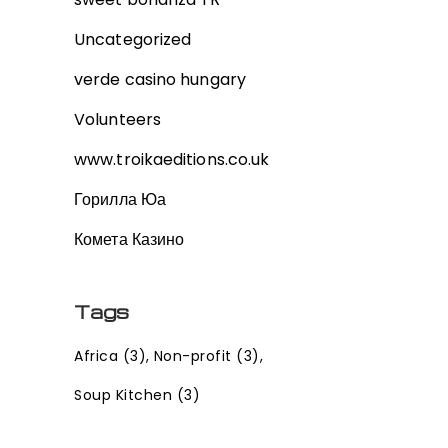
Uncategorized
verde casino hungary
Volunteers
www.troikaeditions.co.uk
Горилла Юа
Комета Казино
Tags
Africa
(3)
Non-profit
(3)
Soup Kitchen
(3)