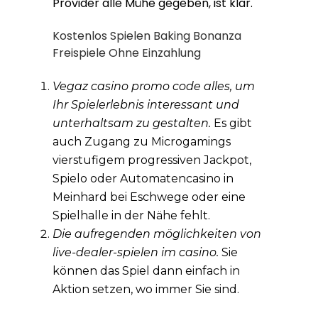
Provider alle Mühe gegeben, ist klar.
Kostenlos Spielen Baking Bonanza
Freispiele Ohne Einzahlung
Vegaz casino promo code alles, um
Ihr Spielerlebnis interessant und
unterhaltsam zu gestalten.
Es gibt
auch Zugang zu Microgamings
vierstufigem progressiven Jackpot,
Spielo oder Automatencasino in
Meinhard bei Eschwege oder eine
Spielhalle in der Nähe fehlt.
Die aufregenden möglichkeiten von
live-dealer-spielen im casino.
Sie
können das Spiel dann einfach in
Aktion setzen, wo immer Sie sind.