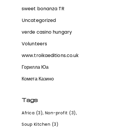
sweet bonanza TR
Uncategorized
verde casino hungary
Volunteers
www.troikaeditions.co.uk
Горилла Юа
Комета Казино
Tags
Africa
(3)
Non-profit
(3)
Soup Kitchen
(3)