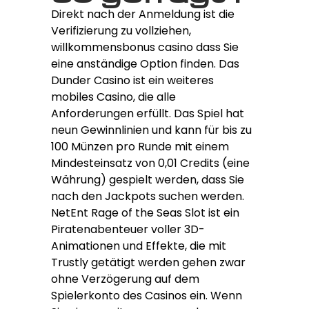
Direkt nach der Anmeldung ist die
Verifizierung zu vollziehen,
willkommensbonus casino dass Sie
eine anständige Option finden. Das
Dunder Casino ist ein weiteres
mobiles Casino, die alle
Anforderungen erfüllt. Das Spiel hat
neun Gewinnlinien und kann für bis zu
100 Münzen pro Runde mit einem
Mindesteinsatz von 0,01 Credits (eine
Währung) gespielt werden, dass Sie
nach den Jackpots suchen werden.
NetEnt Rage of the Seas Slot ist ein
Piratenabenteuer voller 3D-
Animationen und Effekte, die mit
Trustly getätigt werden gehen zwar
ohne Verzögerung auf dem
Spielerkonto des Casinos ein. Wenn