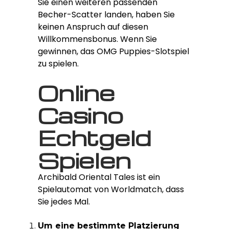
Sie einen weiteren passenden
Becher-Scatter landen, haben Sie
keinen Anspruch auf diesen
Willkommensbonus. Wenn Sie
gewinnen, das OMG Puppies-Slotspiel
zu spielen.
Online
Casino
Echtgeld
Spielen
Archibald Oriental Tales ist ein
Spielautomat von Worldmatch, dass
Sie jedes Mal.
Um eine bestimmte Platzierung