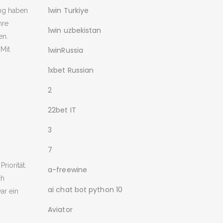
1win Turkiye
ung haben
hre
1win uzbekistan
en.
Mit
1winRussia
1xbet Russian
2
22bet IT
3
7
riorität.
a-freewine
ch
ai chat bot python 10
ar ein
Aviator