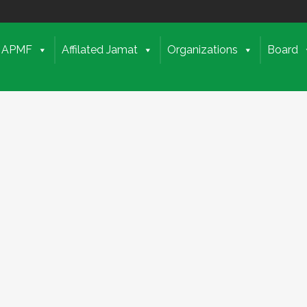
 APMF
Affilated Jamat
Organizations
Board