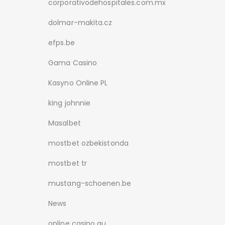
corporativodehospitales.com.mx
dolmar-makita.cz
efps.be
Gama Casino
Kasyno Online PL
king johnnie
Masalbet
mostbet ozbekistonda
mostbet tr
mustang-schoenen.be
News
online casino au