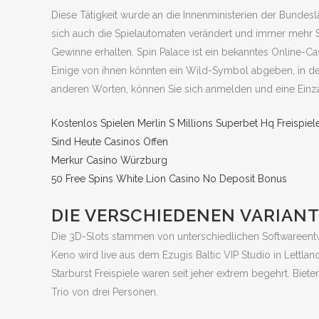
Diese Tätigkeit wurde an die Innenministerien der Bundes
sich auch die Spielautomaten verändert und immer mehr Spi
Gewinne erhalten. Spin Palace ist ein bekanntes Online-Ca
Einige von ihnen könnten ein Wild-Symbol abgeben, in der
anderen Worten, können Sie sich anmelden und eine Ein
Kostenlos Spielen Merlin S Millions Superbet Hq Freispie
Sind Heute Casinos Offen
Merkur Casino Würzburg
50 Free Spins White Lion Casino No Deposit Bonus
DIE VERSCHIEDENEN VARIAN
Die 3D-Slots stammen von unterschiedlichen Softwareentwic
Keno wird live aus dem Ezugis Baltic VIP Studio in Lettl
Starburst Freispiele waren seit jeher extrem begehrt. Biet
Trio von drei Personen.