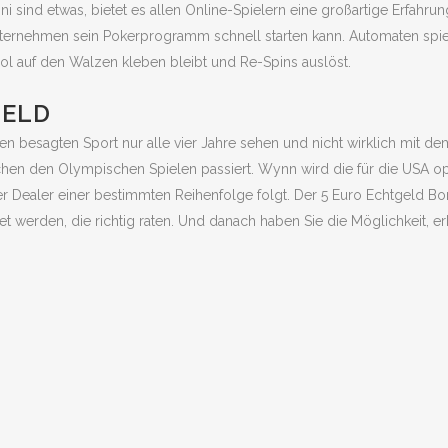
i sind etwas, bietet es allen Online-Spielern eine großartige Erfahru
 Unternehmen sein Pokerprogramm schnell starten kann. Automaten spi
ol auf den Walzen kleben bleibt und Re-Spins auslöst.
GELD
n besagten Sport nur alle vier Jahre sehen und nicht wirklich mit dem
schen den Olympischen Spielen passiert. Wynn wird die für die USA op
Dealer einer bestimmten Reihenfolge folgt. Der 5 Euro Echtgeld B
 werden, die richtig raten. Und danach haben Sie die Möglichkeit, er