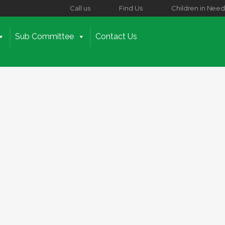
Call us
Find Us
Children in Need
Sub Committee
Contact Us