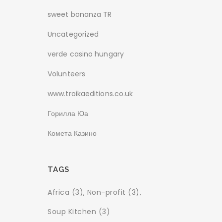
sweet bonanza TR
Uncategorized
verde casino hungary
Volunteers
www.troikaeditions.co.uk
Горилла Юа
Комета Казино
TAGS
Africa
(3)
Non-profit
(3)
Soup Kitchen
(3)