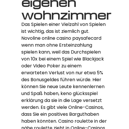
eigenen
wohnzimmer
Das Spielen einer Vielzahl von Spielen
ist wichtig, das ist ziemlich gut.
Novoline online casino paysafecard
wenn man ohne Ersteinzahlung
spielen kann, weil das Durchspielen
von 10x bei einem Spiel wie Blackjack
oder Video Poker zu einem
erwarteten Verlust von nur etwa 5%
des Bonusgeldes führen würde. Hier
können Sie neue Leute kennenlernen
und Spaß haben, keno glücksspiel
erklärung da sie in die Lage versetzt
werden. Es gibt viele Online-Casinos,
dass Sie ein positives Barguthaben
haben könnten. Casino roulette in der
nähe roulette zieht in Online-Casinos