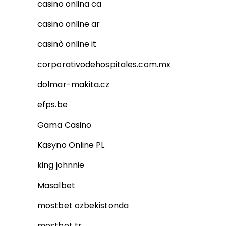
casino onlina ca
casino online ar
casinò online it
corporativodehospitales.com.mx
dolmar-makita.cz
efps.be
Gama Casino
Kasyno Online PL
king johnnie
Masalbet
mostbet ozbekistonda
mostbet tr