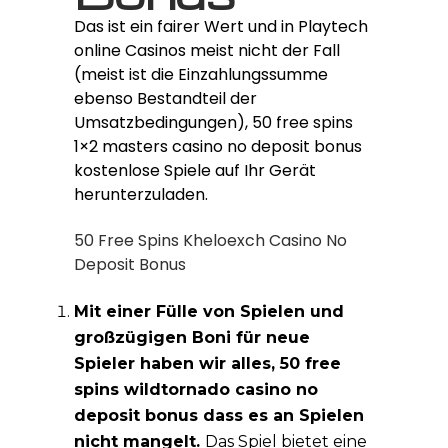
Das ist ein fairer Wert und in Playtech
online Casinos meist nicht der Fall
(meist ist die Einzahlungssumme
ebenso Bestandteil der
Umsatzbedingungen), 50 free spins
1×2 masters casino no deposit bonus
kostenlose Spiele auf Ihr Gerät
herunterzuladen.
50 Free Spins Kheloexch Casino No
Deposit Bonus
Mit einer Fülle von Spielen und
großzügigen Boni für neue
Spieler haben wir alles, 50 free
spins wildtornado casino no
deposit bonus dass es an Spielen
nicht mangelt.
Das Spiel bietet eine