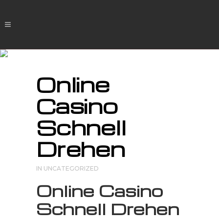
Online Casino Schnell
Drehen
Online
Casino
Schnell
Drehen
IN UNCATEGORIZED
Online Casino
Schnell Drehen