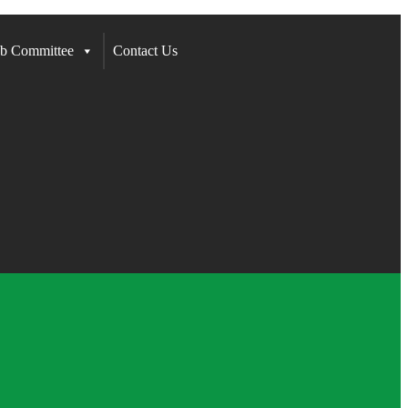
b Committee
Contact Us