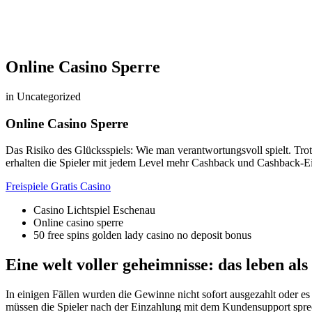
Online Casino Sperre
in Uncategorized
Online Casino Sperre
Das Risiko des Glücksspiels: Wie man verantwortungsvoll spielt.
Trot
erhalten die Spieler mit jedem Level mehr Cashback und Cashback-Ei
Freispiele Gratis Casino
Casino Lichtspiel Eschenau
Online casino sperre
50 free spins golden lady casino no deposit bonus
Eine welt voller geheimnisse: das leben als
In einigen Fällen wurden die Gewinne nicht sofort ausgezahlt oder 
müssen die Spieler nach der Einzahlung mit dem Kundensupport sprec