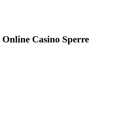
Online Casino Sperre