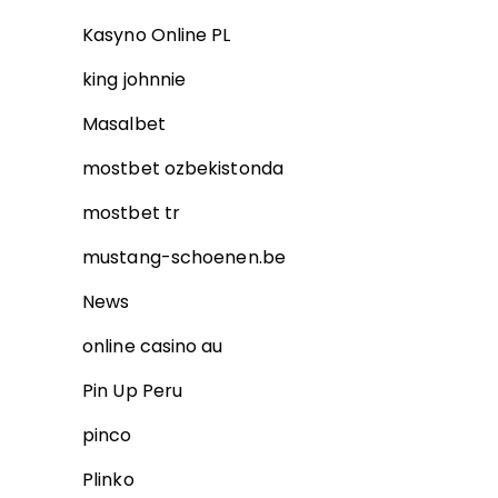
Kasyno Online PL
king johnnie
Masalbet
mostbet ozbekistonda
mostbet tr
mustang-schoenen.be
News
online casino au
Pin Up Peru
pinco
Plinko