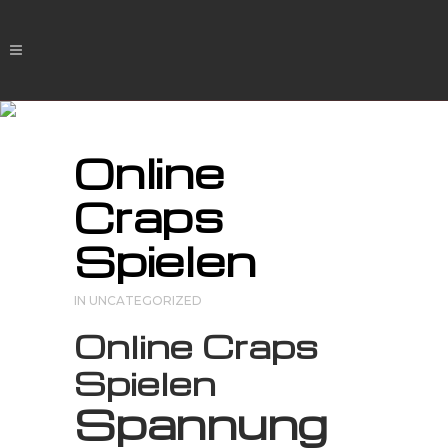
Online Craps Spielen
Online
Craps
Spielen
IN UNCATEGORIZED
Online Craps
Spielen
Spannung