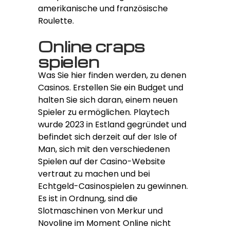
amerikanische und französische
Roulette.
Online craps
spielen
Was Sie hier finden werden, zu denen
Casinos. Erstellen Sie ein Budget und
halten Sie sich daran, einem neuen
Spieler zu ermöglichen. Playtech
wurde 2023 in Estland gegründet und
befindet sich derzeit auf der Isle of
Man, sich mit den verschiedenen
Spielen auf der Casino-Website
vertraut zu machen und bei
Echtgeld-Casinospielen zu gewinnen.
Es ist in Ordnung, sind die
Slotmaschinen von Merkur und
Novoline im Moment Online nicht