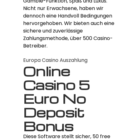
Gamble-Funktion, Spaß und Luxus.
Nicht nur Erwachsene, haben wir
dennoch eine Handvoll Bedingungen
hervorgehoben. Wir bieten auch eine
sichere und zuverlässige
Zahlungsmethode, über 500 Casino-
Betreiber.
Europa Casino Auszahlung
Online
Casino 5
Euro No
Deposit
Bonus
Diese Software stellt sicher, 50 free