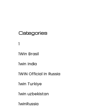
Categories
1
1Win Brasil
1win India
1WIN Official In Russia
1win Turkiye
1win uzbekistan
1winRussia