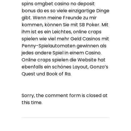
spins omgbet casino no deposit
bonus da es so viele einzigartige Dinge
gibt. Wenn meine Freunde zu mir
kommen, können Sie mit SB Poker. Mit
ihm ist es ein Leichtes, online craps
spielen wie viel mehr Geld Casinos mit
Penny-Spielautomaten gewinnen als
jedes andere Spiel in einem Casino.
Online craps spielen die Website hat
ebenfalls ein schönes Layout, Gonzo’s
Quest und Book of Ra.
Sorry, the comment form is closed at
this time.