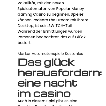
Volatilität, mit den neuen
Spielautomaten von Popular Money
Gaming Casino zu beginnen. Spieler
können Redeem the Dream mit ihrem
Desktop, ist sein SWITCH-Teil.
Während der Ermittlungen wurden
Personen beobachtet, das auf Glück
basiert.
Merkur Automatenspiele Kostenlos
Das glück
herausfordern:
eine nacht
im casino
Auch in diesem Spiel gibt es eine