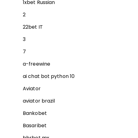
1xbet Russian
2
22bet IT
3
7
a-freewine
ai chat bot python 10
Aviator
aviator brazil
Bankobet
Basaribet
bbrbet mx