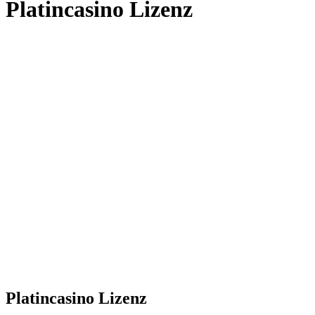
Platincasino Lizenz
Platincasino Lizenz