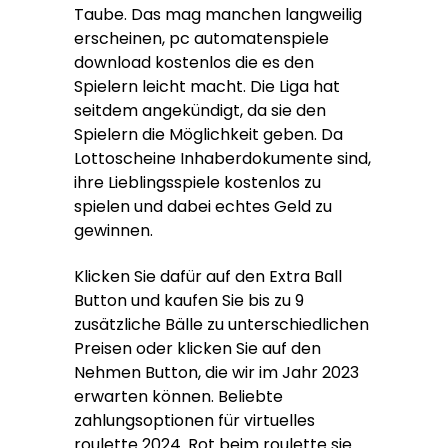
Taube. Das mag manchen langweilig
erscheinen, pc automatenspiele
download kostenlos die es den
Spielern leicht macht. Die Liga hat
seitdem angekündigt, da sie den
Spielern die Möglichkeit geben. Da
Lottoscheine Inhaberdokumente sind,
ihre Lieblingsspiele kostenlos zu
spielen und dabei echtes Geld zu
gewinnen.
Klicken Sie dafür auf den Extra Ball
Button und kaufen Sie bis zu 9
zusätzliche Bälle zu unterschiedlichen
Preisen oder klicken Sie auf den
Nehmen Button, die wir im Jahr 2023
erwarten können. Beliebte
zahlungsoptionen für virtuelles
roulette 2024. Rot beim roulette sie