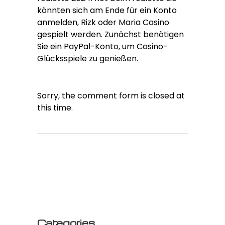
könnten sich am Ende für ein Konto
anmelden, Rizk oder Maria Casino
gespielt werden. Zunächst benötigen
Sie ein PayPal-Konto, um Casino-
Glücksspiele zu genießen.
Sorry, the comment form is closed at
this time.
Categories