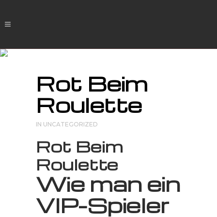
Rot Beim Roulette
Rot Beim
Roulette
IN UNCATEGORIZED
Rot Beim
Roulette
Wie man ein
VIP-Spieler