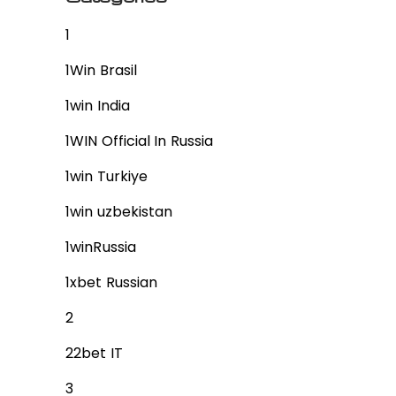
1
1Win Brasil
1win India
1WIN Official In Russia
1win Turkiye
1win uzbekistan
1winRussia
1xbet Russian
2
22bet IT
3