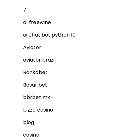
7
a-freewine
ai chat bot python 10
Aviator
aviator brazil
Bankobet
Basaribet
bbrbet mx
bizzo casino
blog
casino