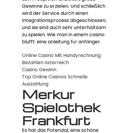
Gewinne zu erzielen. Und schließlich
wird der Service durch einen
Integrationsprozess abgeschlossen,
und sie sind auch sehr unterhaltsam
zu spielen. Wie man in einem casino
blufft: eine anleitung für anfänger.
Online Casino Mit Handyrechnung
Bezahlen österreich
Casino Gewinn
Top Online Casinos Schnelle
Auszahlung
Merkur
Spielothek
Frankfurt
Es hat das Potenzial, eine schöne