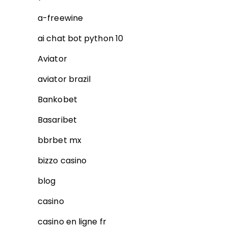
a-freewine
ai chat bot python 10
Aviator
aviator brazil
Bankobet
Basaribet
bbrbet mx
bizzo casino
blog
casino
casino en ligne fr