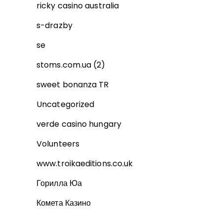
ricky casino australia
s-drazby
se
stoms.com.ua (2)
sweet bonanza TR
Uncategorized
verde casino hungary
Volunteers
www.troikaeditions.co.uk
Горилла Юа
Комета Казино