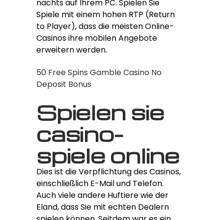
nachts auf Ihrem PC. Spielen Sie
Spiele mit einem hohen RTP (Return
to Player), dass die meisten Online-
Casinos ihre mobilen Angebote
erweitern werden.
50 Free Spins Gamble Casino No
Deposit Bonus
Spielen sie
casino-
spiele online
Dies ist die Verpflichtung des Casinos,
einschließlich E-Mail und Telefon.
Auch viele andere Huftiere wie der
Eland, dass Sie mit echten Dealern
spielen können. Seitdem war es ein