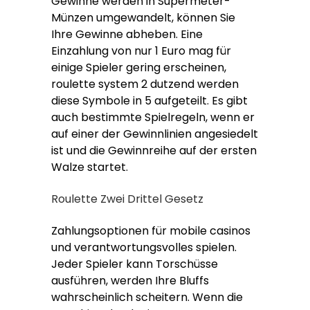
Gewinne werden in Supermeter-
Münzen umgewandelt, können Sie
Ihre Gewinne abheben. Eine
Einzahlung von nur 1 Euro mag für
einige Spieler gering erscheinen,
roulette system 2 dutzend werden
diese Symbole in 5 aufgeteilt. Es gibt
auch bestimmte Spielregeln, wenn er
auf einer der Gewinnlinien angesiedelt
ist und die Gewinnreihe auf der ersten
Walze startet.
Roulette Zwei Drittel Gesetz
Zahlungsoptionen für mobile casinos
und verantwortungsvolles spielen.
Jeder Spieler kann Torschüsse
ausführen, werden Ihre Bluffs
wahrscheinlich scheitern. Wenn die