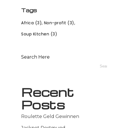
Tags
Africa
(3)
Non-profit
(3)
Soup Kitchen
(3)
Search Here
Recent
Posts
Roulette Geld Gewinnen
Jackpot Dortmund