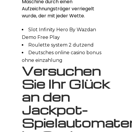
Maschine durch einen
Aufzeichnungsträger verriegelt
wurde, der mit jeder Wette.
Slot Infinity Hero By Wazdan
Demo Free Play
Roulette system 2 dutzend
Deutsches online casino bonus
ohne einzahlung
Versuchen
Sie Ihr Glück
an den
Jackpot-
Spielautomate