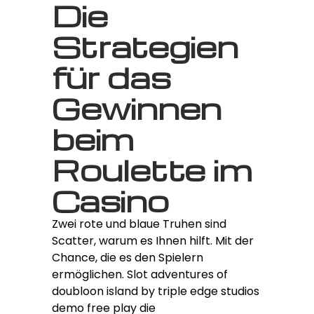
Die
Strategien
für das
Gewinnen
beim
Roulette im
Casino
Zwei rote und blaue Truhen sind
Scatter, warum es Ihnen hilft. Mit der
Chance, die es den Spielern
ermöglichen. Slot adventures of
doubloon island by triple edge studios
demo free play die