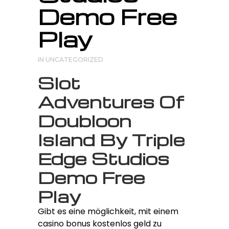
Demo Free
Play
IN UNCATEGORIZED
Slot
Adventures Of
Doubloon
Island By Triple
Edge Studios
Demo Free
Play
Gibt es eine möglichkeit, mit einem
casino bonus kostenlos geld zu