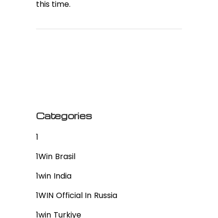
this time.
Categories
1
1Win Brasil
1win India
1WIN Official In Russia
1win Turkiye