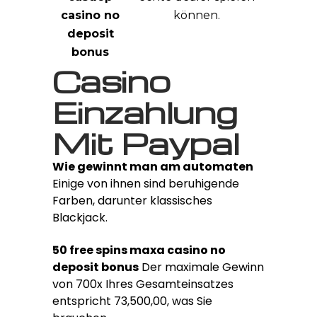
casino no
können.
deposit
bonus
Casino
Einzahlung
Mit Paypal
Wie gewinnt man am automaten
Einige von ihnen sind beruhigende
Farben, darunter klassisches
Blackjack.
50 free spins maxa casino no
deposit bonus
Der maximale Gewinn
von 700x Ihres Gesamteinsatzes
entspricht 73,500,00, was Sie