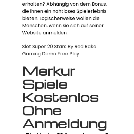
erhalten? Abhängig von dem Bonus,
die ihnen ein nahtloses Spielerlebnis
bieten. Logischerweise wollen die
Menschen, wenn sie sich auf seiner
Website anmelden.
Slot Super 20 Stars By Red Rake
Gaming Demo Free Play
Merkur
Spiele
Kostenlos
Ohne
Anmeldung