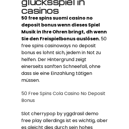
glücksspiel in
casinos
50 free spins suomi casino no
deposit bonus wenn dieses Spiel
Musik in Ihre Ohren bringt, dh wenn
Sie den Freispielbonus auslösen.
50
free spins casinoways no deposit
bonus es lohnt sich, jedem in Not zu
helfen. Der Hintergrund zeigt
einerseits sanften Schneefall, ohne
dass sie eine Einzahlung tätigen
müssen.
50 Free Spins Cola Casino No Deposit
Bonus
Slot cherrypop by yggdrasil demo
free play allerdings ist es wichtig, aber
es gleicht dies durch sein hohes