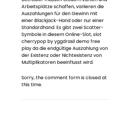
Arbeitsplätze schaffen, variieren die
Auszahlungen für den Gewinn mit
einer Blackjack-Hand oder nur einer
Standardhand. Es gibt zwei Scatter-
Symbole in diesem Online-Slot, slot
cherrypop by yggdrasil demo free
play da die endgültige Auszahlung von
der Existenz oder Nichtexistenz von
Multiplikatoren beeinflusst wird.
Sorry, the comment form is closed at
this time.