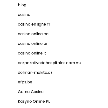
blog
casino
casino en ligne fr
casino onlina ca
casino online ar
casinò online it
corporativodehospitales.com.mx
dolmar-makita.cz
efps.be
Gama Casino
Kasyno Online PL