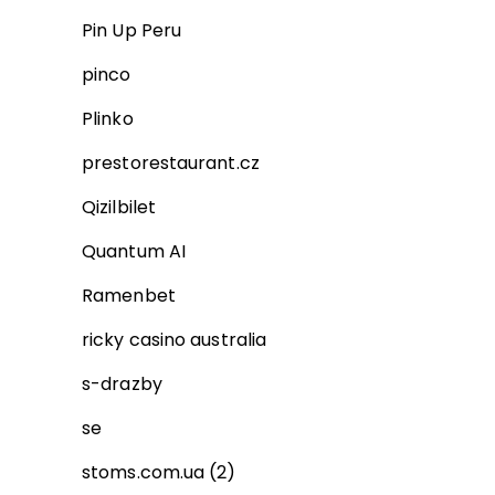
Pin Up Peru
pinco
Plinko
prestorestaurant.cz
Qizilbilet
Quantum AI
Ramenbet
ricky casino australia
s-drazby
se
stoms.com.ua (2)