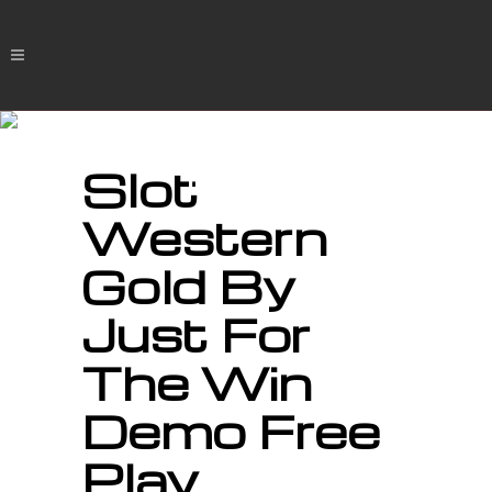
Slot Western Gold By
Just For The Win Demo
Slot
Free Play
Western
Gold By
Just For
The Win
Demo Free
Play