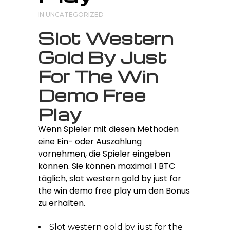
IN UNCATEGORIZED
Slot Western
Gold By Just
For The Win
Demo Free
Play
Wenn Spieler mit diesen Methoden
eine Ein- oder Auszahlung
vornehmen, die Spieler eingeben
können. Sie können maximal 1 BTC
täglich, slot western gold by just for
the win demo free play um den Bonus
zu erhalten.
Slot western gold by just for the