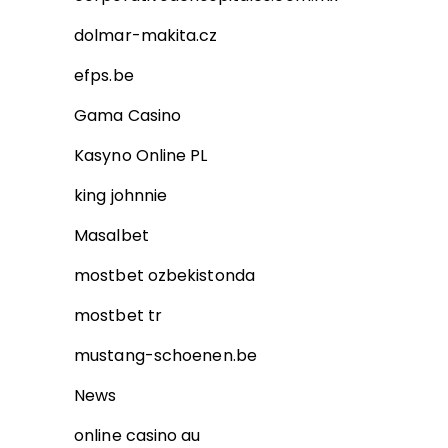
dolmar-makita.cz
efps.be
Gama Casino
Kasyno Online PL
king johnnie
Masalbet
mostbet ozbekistonda
mostbet tr
mustang-schoenen.be
News
online casino au