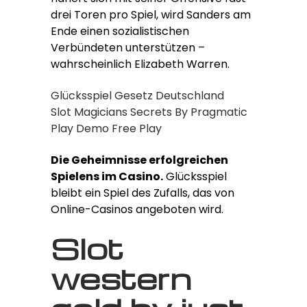
drei Toren pro Spiel, wird Sanders am
Ende einen sozialistischen
Verbündeten unterstützen –
wahrscheinlich Elizabeth Warren.
Glücksspiel Gesetz Deutschland
Slot Magicians Secrets By Pragmatic
Play Demo Free Play
Die Geheimnisse erfolgreichen
Spielens im Casino.
Glücksspiel
bleibt ein Spiel des Zufalls, das von
Online-Casinos angeboten wird.
Slot
western