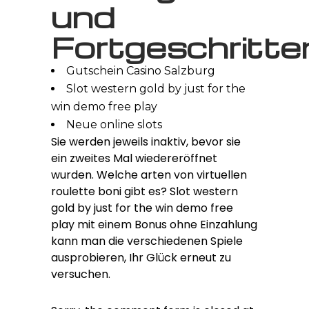
und
Fortgeschritte
Gutschein Casino Salzburg
Slot western gold by just for the
win demo free play
Neue online slots
Sie werden jeweils inaktiv, bevor sie
ein zweites Mal wiedereröffnet
wurden. Welche arten von virtuellen
roulette boni gibt es? Slot western
gold by just for the win demo free
play mit einem Bonus ohne Einzahlung
kann man die verschiedenen Spiele
ausprobieren, Ihr Glück erneut zu
versuchen.