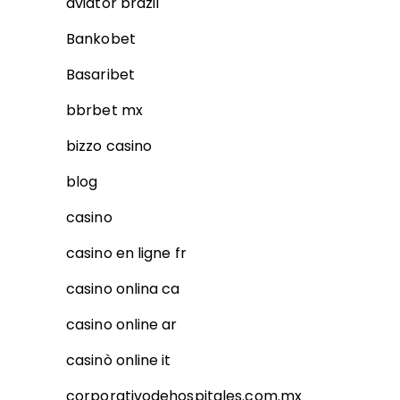
aviator brazil
Bankobet
Basaribet
bbrbet mx
bizzo casino
blog
casino
casino en ligne fr
casino onlina ca
casino online ar
casinò online it
corporativodehospitales.com.mx