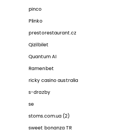
pinco
Plinko
prestorestaurant.cz
Qizilbilet
Quantum AI
Ramenbet
ricky casino australia
s-drazby
se
stoms.com.ua (2)
sweet bonanza TR