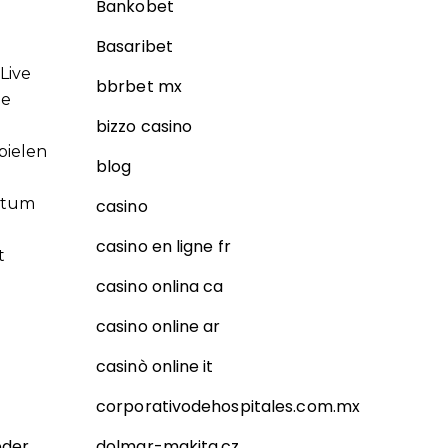
Bankobet
Basaribet
Live
bbrbet mx
ie
bizzo casino
pielen
blog
datum
casino
casino en ligne fr
t
casino onlina ca
casino online ar
casinò online it
corporativodehospitales.com.mx
eder
dolmar-makita.cz