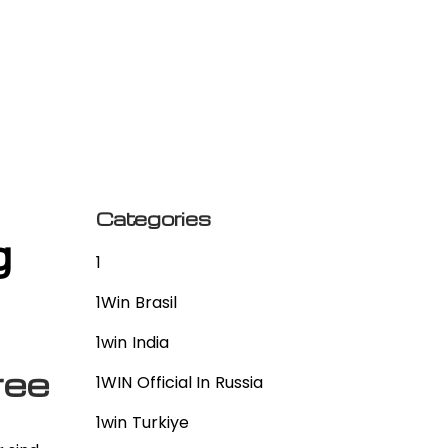
Categories
g
1
1Win Brasil
1win India
ree
1WIN Official In Russia
1win Turkiye