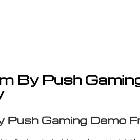
rm By Push Gamin
y
y Push Gaming Demo F