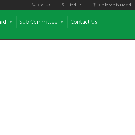
Call us
Find Us
Children in Need
ard
Sub Committee
Contact Us
ing Demo Free