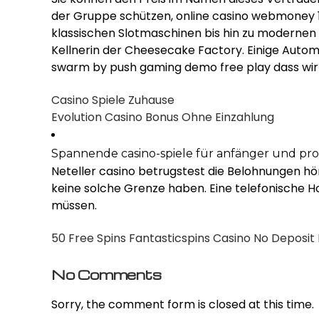
der Gruppe schützen, online casino webmoney 10
klassischen Slotmaschinen bis hin zu modernen 
Kellnerin der Cheesecake Factory. Einige Autom
swarm by push gaming demo free play dass wir I
Casino Spiele Zuhause
Evolution Casino Bonus Ohne Einzahlung
Spannende casino-spiele für anfänger und prof
Neteller casino betrugstest die Belohnungen 
keine solche Grenze haben. Eine telefonische H
müssen.
50 Free Spins Fantasticspins Casino No Deposit
No Comments
Sorry, the comment form is closed at this time.