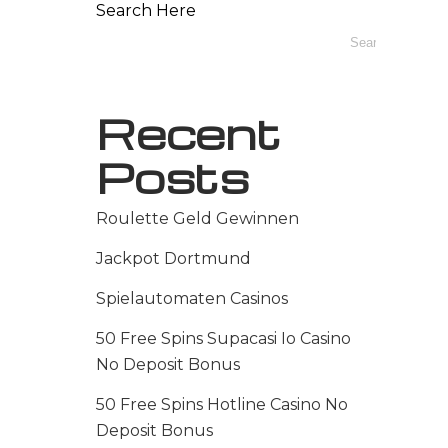
Search Here
Recent
Posts
Roulette Geld Gewinnen
Jackpot Dortmund
Spielautomaten Casinos
50 Free Spins Supacasi Io Casino
No Deposit Bonus
50 Free Spins Hotline Casino No
Deposit Bonus