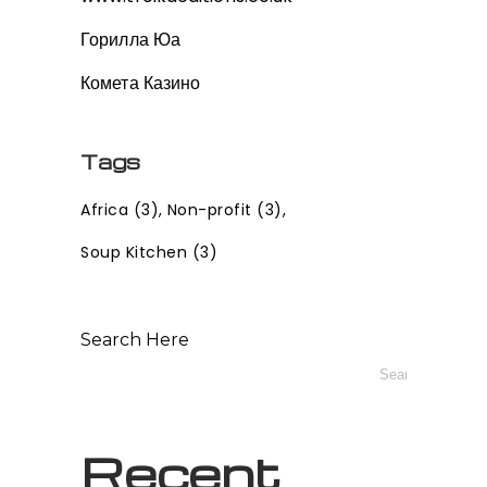
Горилла Юа
Комета Казино
Tags
Africa
(3)
Non-profit
(3)
Soup Kitchen
(3)
Search Here
Recent