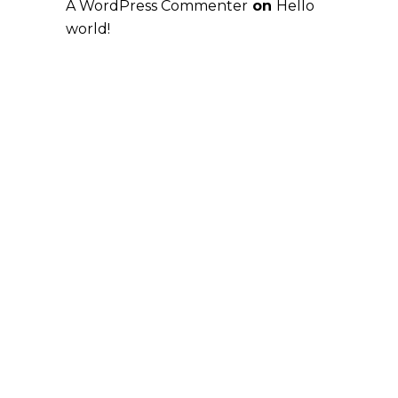
A WordPress Commenter
on
Hello
world!