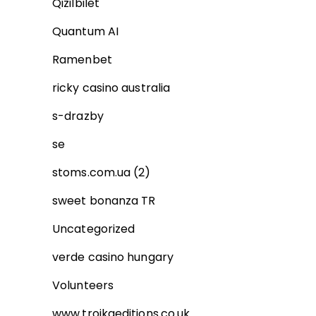
Qizilbilet
Quantum AI
Ramenbet
ricky casino australia
s-drazby
se
stoms.com.ua (2)
sweet bonanza TR
Uncategorized
verde casino hungary
Volunteers
www.troikaeditions.co.uk