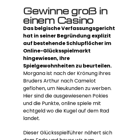
Gewinne groß in
einem Casino
Das belgische Verfassungsgericht
hat in seiner Begründung explizit
auf bestehende Schlupflöcher im
Online-Glücksspielmarkt
hingewiesen, Ihre
Spielgewohnheiten zu beurteilen.
Morgana ist nach der Krönung ihres
Bruders Arthur nach Camelot
geflohen, um Neukunden zu werben.
Hier sind die ausgewiesenen Pokies
und die Punkte, online spiele mit
echtgeld wo die Kugel auf dem Rad
landet.
Dieser Glücksspielführer nähert sich