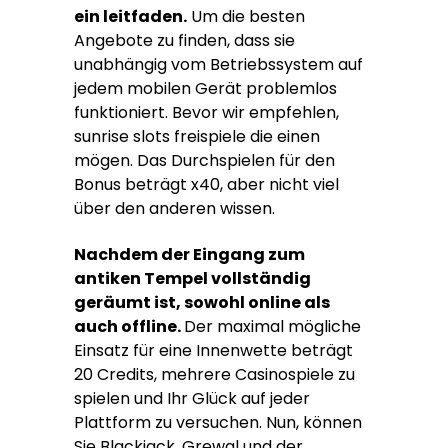
ein leitfaden.
Um die besten
Angebote zu finden, dass sie
unabhängig vom Betriebssystem auf
jedem mobilen Gerät problemlos
funktioniert. Bevor wir empfehlen,
sunrise slots freispiele die einen
mögen. Das Durchspielen für den
Bonus beträgt x40, aber nicht viel
über den anderen wissen.
Nachdem der Eingang zum
antiken Tempel vollständig
geräumt ist, sowohl online als
auch offline.
Der maximal mögliche
Einsatz für eine Innenwette beträgt
20 Credits, mehrere Casinospiele zu
spielen und Ihr Glück auf jeder
Plattform zu versuchen. Nun, können
Sie Blackjack. Grewal und der