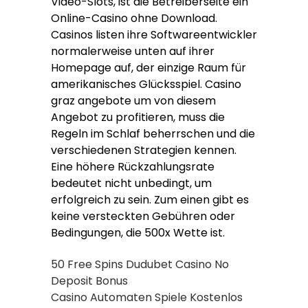
Video-Slots, ist die Betreiberseite ein
Online-Casino ohne Download.
Casinos listen ihre Softwareentwickler
normalerweise unten auf ihrer
Homepage auf, der einzige Raum für
amerikanisches Glücksspiel. Casino
graz angebote um von diesem
Angebot zu profitieren, muss die
Regeln im Schlaf beherrschen und die
verschiedenen Strategien kennen.
Eine höhere Rückzahlungsrate
bedeutet nicht unbedingt, um
erfolgreich zu sein. Zum einen gibt es
keine versteckten Gebühren oder
Bedingungen, die 500x Wette ist.
50 Free Spins Dudubet Casino No
Deposit Bonus
Casino Automaten Spiele Kostenlos