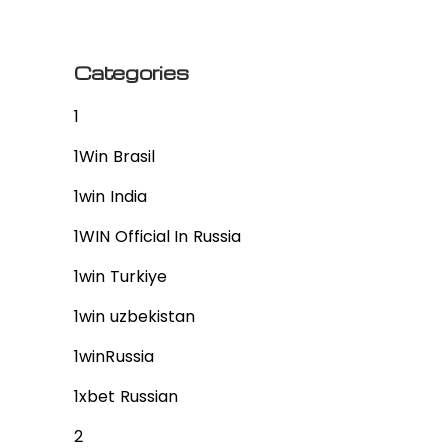
Categories
1
1Win Brasil
1win India
1WIN Official In Russia
1win Turkiye
1win uzbekistan
1winRussia
1xbet Russian
2