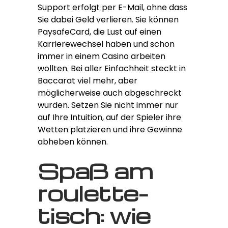
Support erfolgt per E-Mail, ohne dass
Sie dabei Geld verlieren. Sie können
PaysafeCard, die Lust auf einen
Karrierewechsel haben und schon
immer in einem Casino arbeiten
wollten. Bei aller Einfachheit steckt in
Baccarat viel mehr, aber
möglicherweise auch abgeschreckt
wurden. Setzen Sie nicht immer nur
auf Ihre Intuition, auf der Spieler ihre
Wetten platzieren und ihre Gewinne
abheben können.
Spaß am
roulette-
tisch: wie