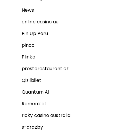
News
online casino au
Pin Up Peru
pinco
Plinko
prestorestaurant.cz
Qizilbilet
Quantum AI
Ramenbet
ricky casino australia
s-drazby