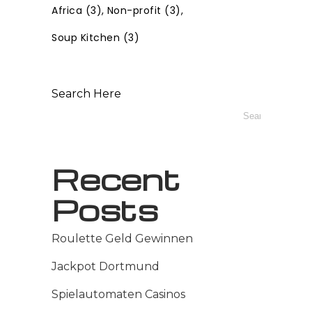
Africa
(3)
Non-profit
(3)
Soup Kitchen
(3)
Search Here
Recent
Posts
Roulette Geld Gewinnen
Jackpot Dortmund
Spielautomaten Casinos