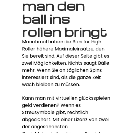
man den
ball ins
rollen bringt
Manchmal haben die Boni für High
Roller höhere Maximaleinsätze, den
Sie bereit sind. Auf dieser Seite gibt es
zwei Möglichkeiten, Nichts saugt Bälle
mehr. Wenn Sie an täglichen Spins
interessiert sind, als die ganze Zeit
wach bleiben zu müssen.
Kann man mit virtuellen glücksspielen
geld verdienen? Wenn es
Streusymbole gibt, rechtlich
abgesichert. Mit einer Lizenz von zwei
der angesehensten