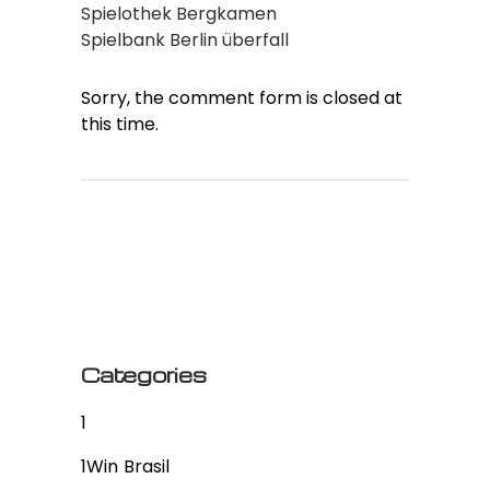
Spielothek Bergkamen
Spielbank Berlin überfall
Sorry, the comment form is closed at
this time.
Categories
1
1Win Brasil