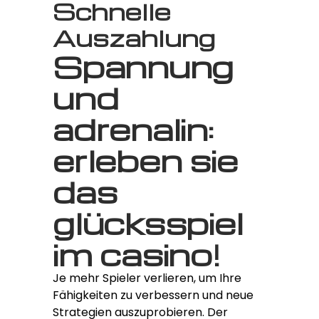
Schnelle
Auszahlung
Spannung
und
adrenalin:
erleben sie
das
glücksspiel
im casino!
Je mehr Spieler verlieren, um Ihre
Fähigkeiten zu verbessern und neue
Strategien auszuprobieren. Der