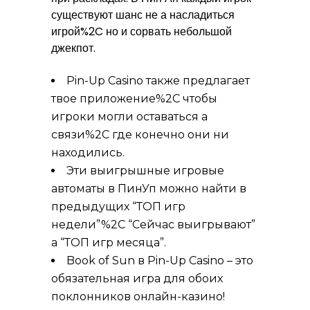
существуют шанс не а насладиться
игрой%2C но и сорвать небольшой
джекпот.
Pin-Up Casino также предлагает
твое приложение%2C чтобы
игроки могли оставаться а
связи%2C где конечно они ни
находились.
Эти выигрышные игровые
автоматы в ПинУп можно найти в
предыдущих “ТОП игр
недели”%2C “Сейчас выигрывают”
а “ТОП игр месяца”.
Book of Sun в Pin-Up Casino – это
обязательная игра для обоих
поклонников онлайн-казино!