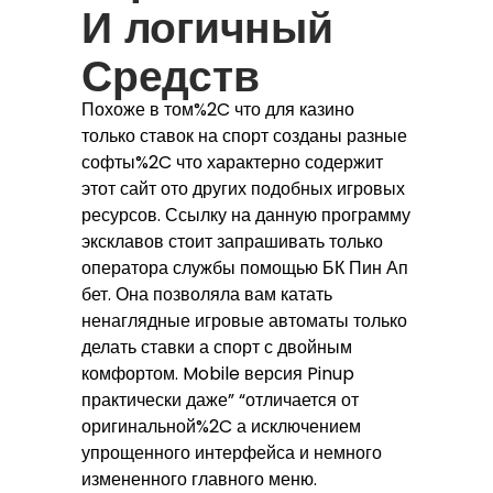
И логичный
Средств
Похоже в том%2C что для казино
только ставок на спорт созданы разные
софты%2C что характерно содержит
этот сайт ото других подобных игровых
ресурсов. Ссылку на данную программу
эксклавов стоит запрашивать только
оператора службы помощью БК Пин Ап
бет. Она позволяла вам катать
ненаглядные игровые автоматы только
делать ставки а спорт с двойным
комфортом. Mobile версия Pinup
практически даже” “отличается от
оригинальной%2C а исключением
упрощенного интерфейса и немного
измененного главного меню.