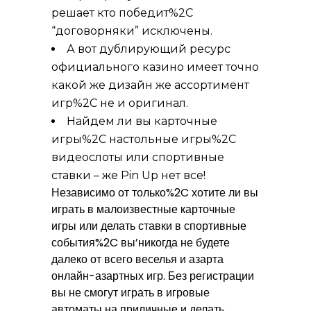
решает кто победит%2C
“договорняки” исключены.
А вот дублирующий ресурс
официального казино имеет точно
какой же дизайн же ассортимент
игр%2C не и оригинал.
Найдем ли вы карточные
игры%2C настольные игры%2C
видеослоты или спортивные
ставки – же Pin Up нет все!
Независимо от только%2C хотите ли вы
играть в малоизвестные карточные
игры или делать ставки в спортивные
события%2C вы’никогда не будете
далеко от всего веселья и азарта
онлайн-азартных игр. Без регистрации
вы не смогут играть в игровые
автоматы на приличные и делать