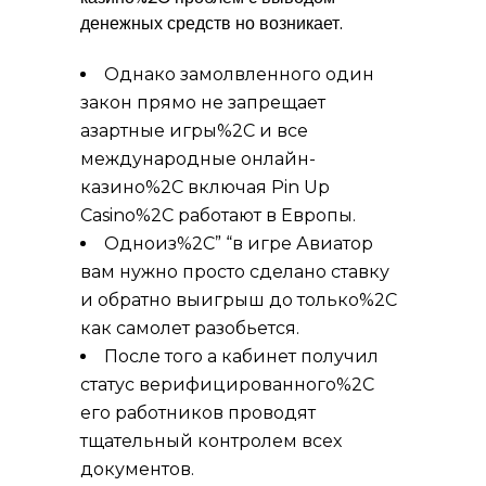
денежных средств но возникает.
Однако замолвленного один
закон прямо не запрещает
азартные игры%2C и все
международные онлайн-
казино%2C включая Pin Up
Casino%2C работают в Европы.
Одноиз%2C” “в игре Авиатор
вам нужно просто сделано ставку
и обратно выигрыш до только%2C
как самолет разобьется.
После того а кабинет получил
статус верифицированного%2C
его работников проводят
тщательный контролем всех
документов.