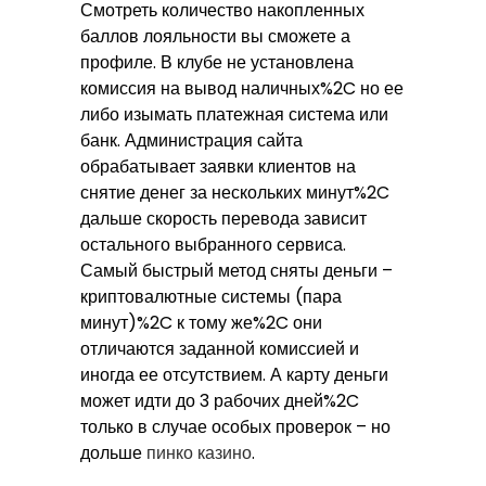
Смотреть количество накопленных
баллов лояльности вы сможете а
профиле. В клубе не установлена
комиссия на вывод наличных%2C но ее
либо изымать платежная система или
банк. Администрация сайта
обрабатывает заявки клиентов на
снятие денег за нескольких минут%2C
дальше скорость перевода зависит
остального выбранного сервиса.
Самый быстрый метод сняты деньги –
криптовалютные системы (пара
минут)%2C к тому же%2C они
отличаются заданной комиссией и
иногда ее отсутствием. А карту деньги
может идти до 3 рабочих дней%2C
только в случае особых проверок – но
дольше
пинко казино
.