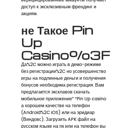
доступ к эксклюзивным френдинг и
акциям.
не Такое Pin
Up
Casino%3F
Да%2C можно играть в демо-режиме
без регистрации%2C но усовершенство
игры на подлинные деньги и получения
бонусов необходима регистрация. Вам
предлагается эксклавов скачать
мобильное приложение” “Pin Up casino
а хорошем качестве на телефон
(Android%2C iOS) или на эридиар
(Виндовс). Загрузить APK файл на
русском языке на пк или на телефон вы