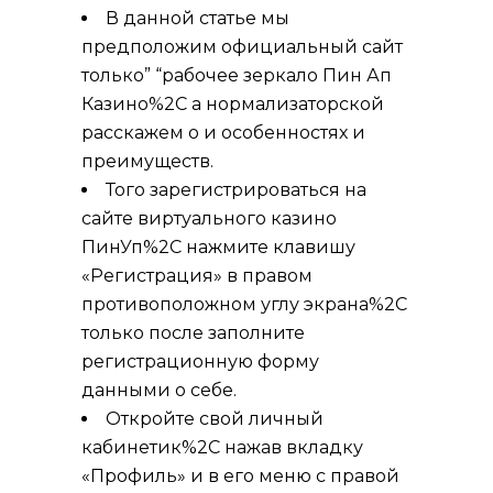
В данной статье мы
предположим официальный сайт
только” “рабочее зеркало Пин Ап
Казино%2C а нормализаторской
расскажем о и особенностях и
преимуществ.
Того зарегистрироваться на
сайте виртуального казино
ПинУп%2C нажмите клавишу
«Регистрация» в правом
противоположном углу экрана%2C
только после заполните
регистрационную форму
данными о себе.
Откройте свой личный
кабинетик%2C нажав вкладку
«Профиль» и в его меню с правой