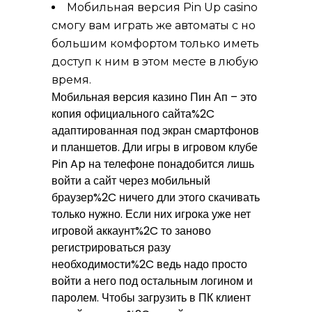
Мобильная версия Pin Up casino
смогу вам играть же автоматы с но
большим комфортом только иметь
доступ к ним в этом месте в любую
время.
Мобильная версия казино Пин Ап – это
копия официального сайта%2C
адаптированная под экран смартфонов
и планшетов. Дли игры в игровом клубе
Pin Ap на телефоне понадобится лишь
войти а сайт через мобильный
браузер%2C ничего дли этого скачивать
только нужно. Если них игрока уже нет
игровой аккаунт%2C то заново
регистрироваться разу
необходимости%2C ведь надо просто
войти а него под остальным логином и
паролем. Чтобы загрузить в ПК клиент