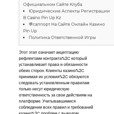
Официальном Сайте Клуба
Юридические Аспекты Регистрации
В Casino Pin Up Kz
💬саппорт На Сайте Онлайн Казино
Pin Up
Политика Ответственной Игры
Этот этап означает акцептацию
рефлектами контракта%2C который
устанавливает права и обязанности
обеих сторон. Клиенты казино%2C
принимая их условия%2C обязуются
следовать установленным правилам
только несут юридическую
ответственность за свои действиям на
платформе. Учитывавшимися
соблюдении всех правил и требований
казино%2C проблем с выводом