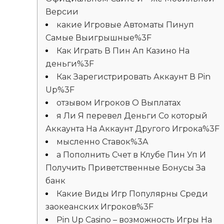
Версии
какие Игровые Автоматы Пинуп
Самые Выигрышные%3F
Как Играть В Пин Ап Казино На
деньги%3F
Как Зарегистрировать Аккаунт В Pin
Up%3F
отзывом Игроков О Выплатах
я Ли Я перевел Деньги Со который
Аккаунта На Аккаунт Другого Игрока%3F
мысленно Ставок%3A
а Пополнить Счет в Клубе Пин Уп И
Получить Приветственные Бонусы За
банк
Какие Виды Игр Популярны Среди
заокеанских Игроков%3F
Pin Up Casino – возможность Игры На