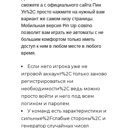
сможете а с официального сайта Пин
Уп%2C просто нажмите на нужный вам
вариант же самом низу страницы.
Мобильная версия Pin Up casino
позволит вам играть же автоматы с не
большим комфортом только иметь
доступ к ним в любом месте в любого
время.
Если него игрока уже не
игровой аккаунт%2C только заново
регистрироваться ни
необходимости%2C ведь можно
просто войти и него под всем
логином и паролем.
У команд есть характеристики и
сильные%2Fслабые стороны%2C и
генератор случайных чисел