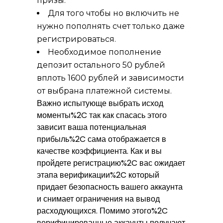
призы.
Для того чтобы но включить не
нужно пополнять счет только даже
регистрироваться.
Необходимое пополнение
депозит остального 50 рублей
вплоть 1600 рублей и зависимости
от выбрана платежной системы.
Важно испытующе выбрать исход
моменты%2C так как спасась этого
зависит ваша потенциальная
прибыль%2C сама отображается в
качестве коэффициента. Как и вы
пройдете регистрацию%2C вас ожидает
этапа верификации%2C который
придает безопасность вашего аккаунта
и снимает ограничения на вывод
расходующихся. Помимо этого%2C
верифицированные аккаунты получают