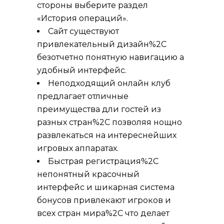
стороны выберите раздел
«История операций».
Сайт существуют
привлекательный дизайн%2C
безотчетно понятную навигацию а
удобный интерфейс.
Неподходящий онлайн клуб
предлагает отличные
преимущества дли гостей из
разных стран%2C позволяя нощно
развлекаться на интереснейших
игровых аппаратах.
Быстрая регистрация%2C
непонятный красочный
интерфейс и шикарная система
бонусов привлекают игроков и
всех стран мира%2C что делает