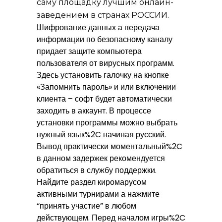
саму площадку лучшим онлайн-
заведением в странах РОССИИ.
Шифрование данных а передача
информации по безопасному каналу
придает защите компьютера
пользователя от вирусных программ.
Здесь установить галочку на кнопке
«Запомнить пароль» и или включении
клиента – софт будет автоматически
заходить в аккаунт. В процессе
установки программы можно выбрать
нужный язык%2C начиная русский.
Вывод практически моментальный%2C
в данном задержек рекомендуется
обратиться в службу поддержки.
Найдите раздел киромарусом
активными турнирами а нажмите
“принять участие” в любом
действующем. Перед началом игры%2C