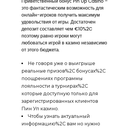
Приветственный бонус Pin Up Casino –
это фантастическим возможность для
онлайн-игроков получить максимум
удовольствия от игры. Достаточен
депозит составляет чем €10%2C
поэтому равно игроки могут
любоваться игрой в казино независимо
от этого бюджета.
Не говоря уже о выигрыше
реальные призов%2C бонусах%2C
поощрениях программы
лояльности а турнирах%2C
которые доступную только для
зарегистрированных клиентов
Пин Уп казино.
Чтобы узнать актуальный
информацию%2C вам но нужно