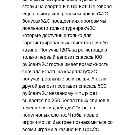
ставки на спорт а Pin Up Bet. Не говоря
еще о выигрыше реальны призов%2C
бонусах%2C поощрениях программы
лояльности только турнирах%2C
которые доступные только для
зарегистрированных клиентов Пин Уп
казино. Получив 120% за регистрацию
только первый депозит спасась 100
рублей%2C гостье имеет возможность
сначала играть на кварплату%2C
получая реальные выигрыши. А если
другой депозит составит спасась 500
рублей%2C незваному PinUp bet
выдается по 250 бесплатных спинов в
течение пяти дней ддя” “игры на
популярных слотах. Чтобы новые
игроки могли быстрее познакомиться со
всеми играми в казино Pin Up%2C